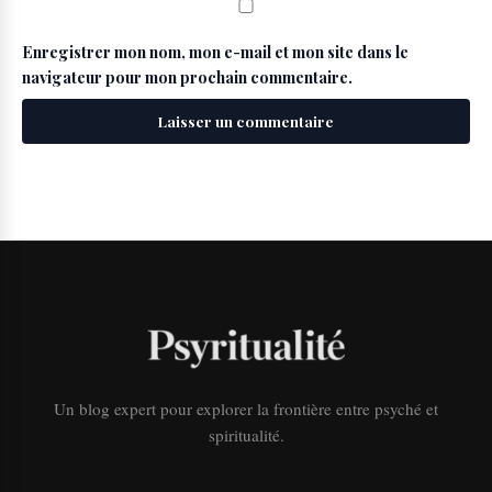
Enregistrer mon nom, mon e-mail et mon site dans le
navigateur pour mon prochain commentaire.
Un blog expert pour explorer la frontière entre psyché et
spiritualité.