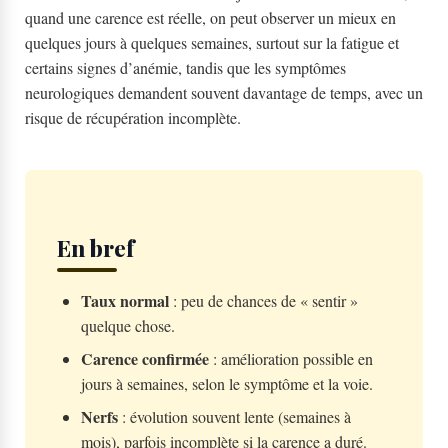
quand une carence est réelle, on peut observer un mieux en
quelques jours à quelques semaines, surtout sur la fatigue et
certains signes d’anémie, tandis que les symptômes
neurologiques demandent souvent davantage de temps, avec un
risque de récupération incomplète.
En bref
Taux normal
: peu de chances de « sentir »
quelque chose.
Carence confirmée
: amélioration possible en
jours à semaines, selon le symptôme et la voie.
Nerfs
: évolution souvent lente (semaines à
mois), parfois incomplète si la carence a duré.