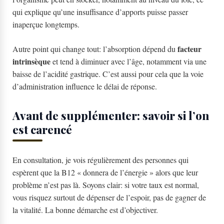
qui explique qu’une insuffisance d’apports puisse passer
inaperçue longtemps.
facteur
Autre point qui change tout: l’absorption dépend du
intrinsèque
et tend à diminuer avec l’âge, notamment via une
baisse de l’acidité gastrique. C’est aussi pour cela que la voie
d’administration influence le délai de réponse.
Avant de supplémenter: savoir si l’on
est carencé
En consultation, je vois régulièrement des personnes qui
espèrent que la B12 « donnera de l’énergie » alors que leur
problème n’est pas là. Soyons clair: si votre taux est normal,
vous risquez surtout de dépenser de l’espoir, pas de gagner de
la vitalité. La bonne démarche est d’objectiver.