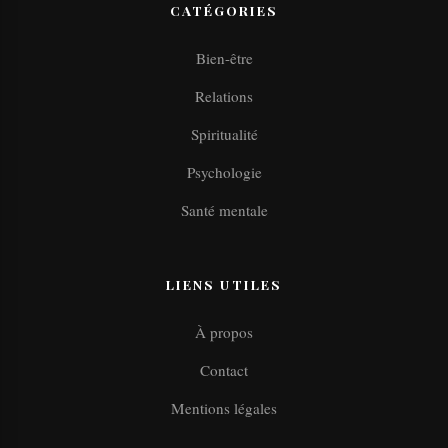
CATÉGORIES
Bien-être
Relations
Spiritualité
Psychologie
Santé mentale
LIENS UTILES
À propos
Contact
Mentions légales