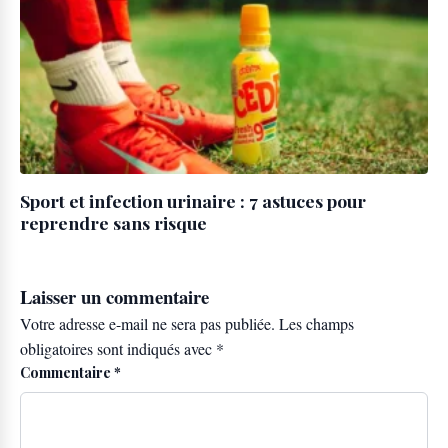
Sport et infection urinaire : 7 astuces pour
reprendre sans risque
Laisser un commentaire
Votre adresse e-mail ne sera pas publiée.
Les champs
obligatoires sont indiqués avec
*
Commentaire
*