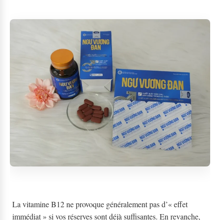
La vitamine B12 ne provoque généralement pas d’« effet
immédiat » si vos réserves sont déjà suffisantes. En revanche,