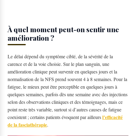
À quel moment peut-on sentir une
amélioration ?
Le délai dépend du symptôme ciblé, de la sévérité de la
carence et de la voie choisie. Sur le plan sanguin, une
amélioration clinique peut survenir en quelques jours et la
normalisation de la NFS prend souvent 4 à 8 semaines. Pour la
fatigue, le mieux peut être perceptible en quelques jours à
quelques semaines, parfois dès une semaine avec des injections
selon des observations cliniques et des témoignages, mais ce
point reste très variable, surtout si d’autres causes de fatigue
l’efficacité
coexistent ; certains patients évoquent par ailleurs
de la fasciathérapie
.