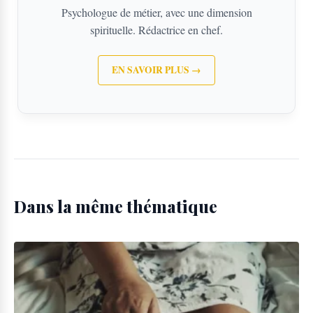
Psychologue de métier, avec une dimension
spirituelle. Rédactrice en chef.
EN SAVOIR PLUS →
Dans la même thématique