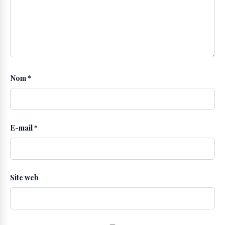
Nom
*
E-mail
*
Site web