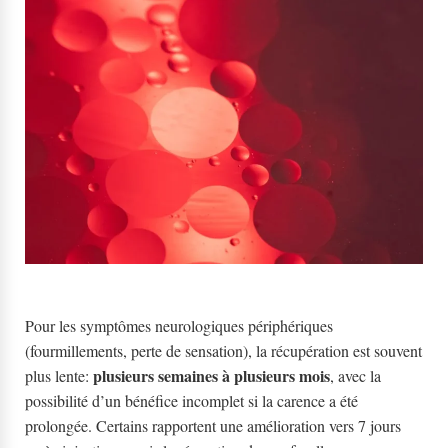
Pour les symptômes neurologiques périphériques
(fourmillements, perte de sensation), la récupération est souvent
plusieurs semaines à plusieurs mois
plus lente:
, avec la
possibilité d’un bénéfice incomplet si la carence a été
prolongée. Certains rapportent une amélioration vers 7 jours