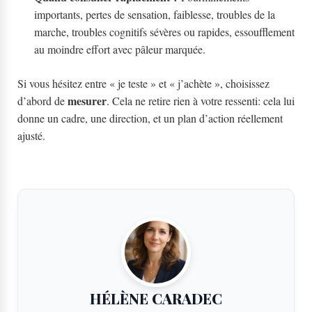
importants, pertes de sensation, faiblesse, troubles de la
marche, troubles cognitifs sévères ou rapides, essoufflement
au moindre effort avec pâleur marquée.
Si vous hésitez entre « je teste » et « j’achète », choisissez
mesurer
d’abord de
. Cela ne retire rien à votre ressenti: cela lui
donne un cadre, une direction, et un plan d’action réellement
ajusté.
HÉLÈNE CARADEC