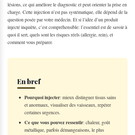
lésions, ce qui améliore le diagnostic et peut orienter la prise en
charge. Cette injection n’est pas systématique, elle dépend de la
question posée par votre médecin. Et si l’idée d’un produit
injecté inquiète, c’est compréhensible: l’essentiel est de savoir à
quoi il sert, quels sont les risques réels (allergie, rein), et
comment vous préparer.
En bref
Pourquoi injecter
: mieux distinguer tissus sains
et anormaux, visualiser des vaisseaux, repérer
certaines urgences.
Ce que vous pouvez ressentir
: chaleur, goût
métallique, parfois démangeaisons, le plus