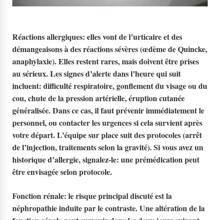
Réactions allergiques
: elles vont de l’urticaire et des
démangeaisons à des réactions sévères (œdème de Quincke,
anaphylaxie). Elles restent rares, mais doivent être prises
au sérieux. Les signes d’alerte dans l’heure qui suit
incluent: difficulté respiratoire, gonflement du visage ou du
cou, chute de la pression artérielle, éruption cutanée
généralisée. Dans ce cas, il faut prévenir immédiatement le
personnel, ou contacter les urgences si cela survient après
votre départ. L’équipe sur place suit des protocoles (arrêt
de l’injection, traitements selon la gravité). Si vous avez un
historique d’allergie, signalez-le: une prémédication peut
être envisagée selon protocole.
Fonction rénale
: le risque principal discuté est la
néphropathie induite par le contraste. Une altération de la