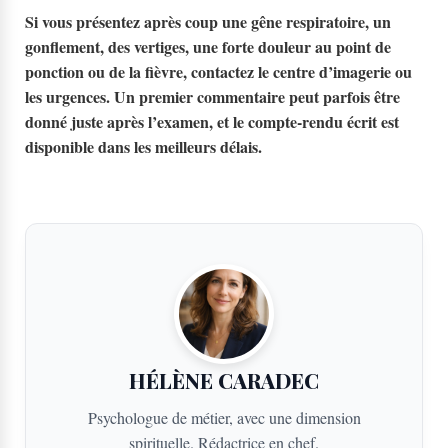
Si vous présentez après coup une gêne respiratoire, un
gonflement, des vertiges, une forte douleur au point de
ponction ou de la fièvre, contactez le centre d’imagerie ou
les urgences. Un premier commentaire peut parfois être
donné juste après l’examen, et le compte-rendu écrit est
disponible dans les meilleurs délais.
HÉLÈNE CARADEC
Psychologue de métier, avec une dimension
spirituelle. Rédactrice en chef.