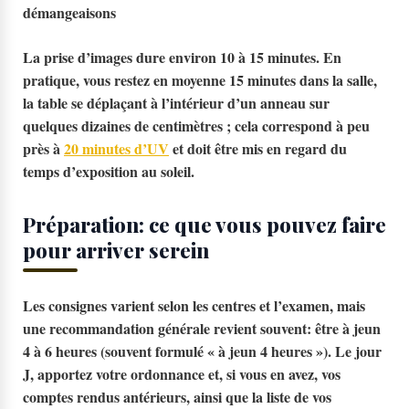
démangeaisons
La prise d’images dure environ 10 à 15 minutes. En
pratique, vous restez en moyenne 15 minutes dans la salle,
la table se déplaçant à l’intérieur d’un anneau sur
quelques dizaines de centimètres ; cela correspond à peu
près à
20 minutes d’UV
et doit être mis en regard du
temps d’exposition au soleil.
Préparation: ce que vous pouvez faire
pour arriver serein
Les consignes varient selon les centres et l’examen, mais
une recommandation générale revient souvent: être
à jeun
4 à 6 heures
(souvent formulé « à jeun 4 heures »). Le jour
J, apportez votre ordonnance et, si vous en avez, vos
comptes rendus antérieurs, ainsi que la liste de vos