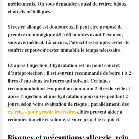
médicaments. On vous demandera aussi de retirer bijoux
et objets métalliques.
Si rester allongé est douloureux, il peut être proposé de
prendre un antalgique
45 à 60 minutes
avant l’examen,
sous avis médical. Là encore, l’objectif est simple: éviter de
souffrir et pouvoir rester immobile le temps nécessaire.
Et après l’injection, l’hydratation est un point concret
d’autoprotection : il est souvent recommandé de boire 1 à 2
litres d’eau dans les heures qui suivent. Certaines
recommandations évoquent au minimum 2 litres la veille et
après l’injection, et une hydratation poursuivie pendant 2
jours, selon votre évaluation de risque ; parallèlement, des
exercices pour grossir les fessiers
ciblés peuvent aider à
redonner tonicité et volume, si votre projet le requiert.
Risques et précautions: allergie, rein,