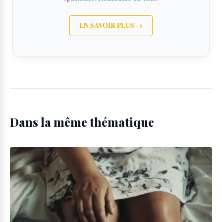
EN SAVOIR PLUS →
Dans la même thématique