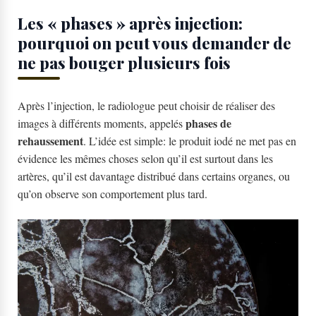
Les « phases » après injection:
pourquoi on peut vous demander de
ne pas bouger plusieurs fois
Après l’injection, le radiologue peut choisir de réaliser des
phases de
images à différents moments, appelés
rehaussement
. L’idée est simple: le produit iodé ne met pas en
évidence les mêmes choses selon qu’il est surtout dans les
artères, qu’il est davantage distribué dans certains organes, ou
qu’on observe son comportement plus tard.