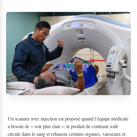
Un scanner avec injection est proposé quand l’équipe médicale
a besoin de « voir plus clair »: le produit de contraste iodé
circule dans le sang et rehausse certains organes, vaisseaux et