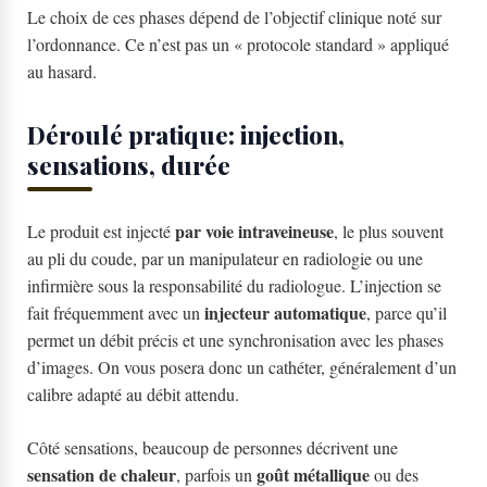
Le choix de ces phases dépend de l’objectif clinique noté sur
l’ordonnance. Ce n’est pas un « protocole standard » appliqué
au hasard.
Déroulé pratique: injection,
sensations, durée
par voie intraveineuse
Le produit est injecté
, le plus souvent
au pli du coude, par un manipulateur en radiologie ou une
infirmière sous la responsabilité du radiologue. L’injection se
injecteur automatique
fait fréquemment avec un
, parce qu’il
permet un débit précis et une synchronisation avec les phases
d’images. On vous posera donc un cathéter, généralement d’un
calibre adapté au débit attendu.
Côté sensations, beaucoup de personnes décrivent une
sensation de chaleur
goût métallique
, parfois un
ou des