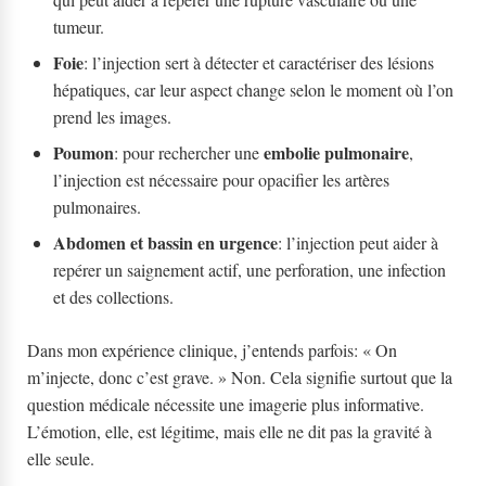
tumeur.
Foie
: l’injection sert à détecter et caractériser des lésions
hépatiques, car leur aspect change selon le moment où l’on
prend les images.
Poumon
embolie pulmonaire
: pour rechercher une
,
l’injection est nécessaire pour opacifier les artères
pulmonaires.
Abdomen et bassin en urgence
: l’injection peut aider à
repérer un saignement actif, une perforation, une infection
et des collections.
Dans mon expérience clinique, j’entends parfois: « On
m’injecte, donc c’est grave. » Non. Cela signifie surtout que la
question médicale nécessite une imagerie plus informative.
L’émotion, elle, est légitime, mais elle ne dit pas la gravité à
elle seule.