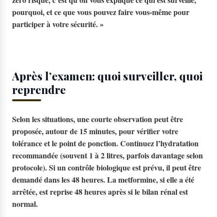
pourquoi, et ce que vous pouvez faire vous-même pour
participer à votre sécurité. »
Après l’examen: quoi surveiller, quoi
reprendre
Selon les situations, une courte observation peut être
proposée, autour de
15 minutes
, pour vérifier votre
tolérance et le point de ponction. Continuez l’hydratation
recommandée (souvent
1 à 2 litres
, parfois davantage selon
protocole). Si un contrôle biologique est prévu, il peut être
demandé dans les
48 heures
. La metformine, si elle a été
arrêtée, est reprise
48 heures
après si le bilan rénal est
normal.