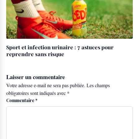
Sport et infection urinaire : 7 astuces pour
reprendre sans risque
Laisser un commentaire
Votre adresse e-mail ne sera pas publiée.
Les champs
obligatoires sont indiqués avec
*
Commentaire
*