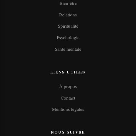
Bien-être
Relations
Spiritualité
Psychologie
Santé mentale
LIENS UTILES
À propos
Contact
Mentions légales
NOUS SUIVRE