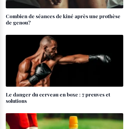
Combien de séances de kiné après une prothèse
de genou?
Le danger du cerveau en boxe : 7 preuves et
solutions