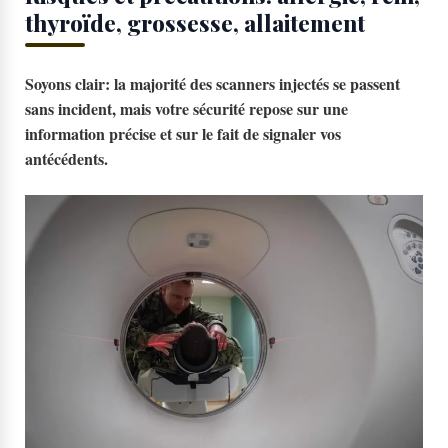
thyroïde, grossesse, allaitement
Soyons clair: la majorité des scanners injectés se passent
sans incident, mais votre sécurité repose sur une
information précise et sur le fait de signaler vos
antécédents.