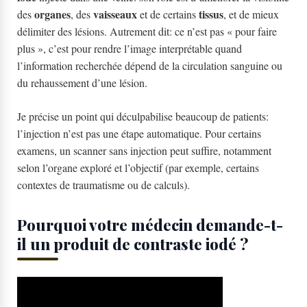
organes
vaisseaux
tissus
des
, des
et de certains
, et de mieux
délimiter des lésions. Autrement dit: ce n’est pas « pour faire
plus », c’est pour rendre l’image interprétable quand
l’information recherchée dépend de la circulation sanguine ou
du rehaussement d’une lésion.
Je précise un point qui déculpabilise beaucoup de patients:
l’injection n’est pas une étape automatique. Pour certains
examens, un scanner sans injection peut suffire, notamment
selon l’organe exploré et l’objectif (par exemple, certains
contextes de traumatisme ou de calculs).
Pourquoi votre médecin demande-t-
il un produit de contraste iodé ?