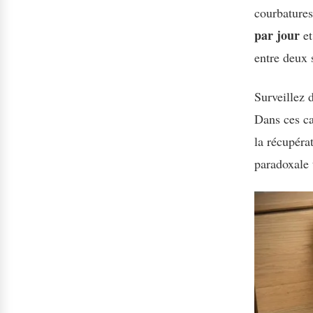
courbatures
par jour
et
entre deux
Surveillez 
Dans ces ca
la récupéra
paradoxale 