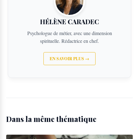
HÉLÈNE CARADEC
Psychologue de métier, avec une dimension
spirituelle. Rédactrice en chef.
EN SAVOIR PLUS →
Dans la même thématique