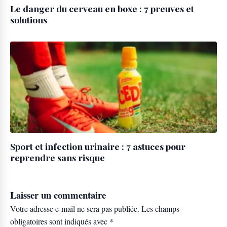
Le danger du cerveau en boxe : 7 preuves et
solutions
Sport et infection urinaire : 7 astuces pour
reprendre sans risque
Laisser un commentaire
Votre adresse e-mail ne sera pas publiée.
Les champs
obligatoires sont indiqués avec
*