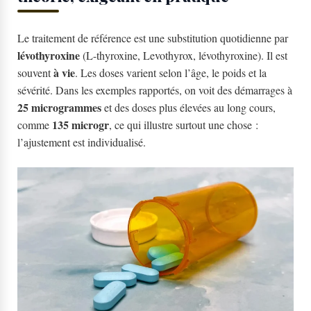
Le traitement de référence est une substitution quotidienne par
lévothyroxine
(L-thyroxine, Levothyrox, lévothyroxine). Il est
à vie
souvent
. Les doses varient selon l’âge, le poids et la
sévérité. Dans les exemples rapportés, on voit des démarrages à
25 microgrammes
et des doses plus élevées au long cours,
135 microgr
comme
, ce qui illustre surtout une chose :
l’ajustement est individualisé.