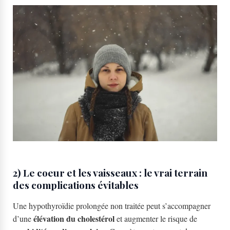
2) Le coeur et les vaisseaux : le vrai terrain
des complications évitables
Une hypothyroïdie prolongée non traitée peut s’accompagner
élévation du cholestérol
d’une
et augmenter le risque de