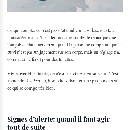
Ce qui compte, ce n’est pas d’atteindre une « dose idéale »
fantasmée, mais d’installer un cadre stable. Je remarque que
l’angoisse chute nettement quand la personne comprend que le
suivi n’est pas un jugement sur son corps, mais un réglage fin,
comme on le ferait pour des lunettes.
Vivre avec Hashimoto, ce n’est pas vivre « en sursis ». C’est
apprendre à s’écouter, à se faire suivre, et à ne pas porter seul
ce qui se corrige très bien.
Signes d’alerte: quand il faut agir
tout de suite