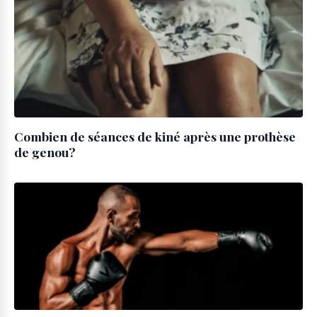
Combien de séances de kiné après une prothèse
de genou?