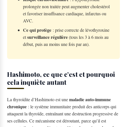
prolongée non traitée peut augmenter cholestérol
et favoriser insuffisance cardiaque, infarctus ou
AVC.
Ce qui protège
: prise correcte de lévothyroxine
surveillance régulière
et
(tous les 3 à 6 mois au
début, puis au moins une fois par an).
Hashimoto, ce que c’est et pourquoi
cela inquiète autant
maladie auto-immune
La thyroïdite d’Hashimoto est une
chronique
: le système immunitaire produit des anticorps qui
attaquent la thyroïde, entraînant une destruction progressive de
ses cellules. Ce mécanisme est déroutant, parce qu’il est