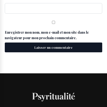
Enregistrer mon nom, mon e-mail et mon site dans le
navigateur pour mon prochain commentaire.