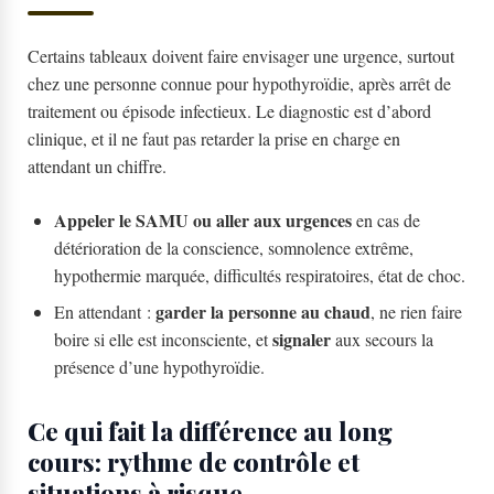
Certains tableaux doivent faire envisager une urgence, surtout
chez une personne connue pour hypothyroïdie, après arrêt de
traitement ou épisode infectieux. Le diagnostic est d’abord
clinique, et il ne faut pas retarder la prise en charge en
attendant un chiffre.
Appeler le SAMU ou aller aux urgences
en cas de
détérioration de la conscience, somnolence extrême,
hypothermie marquée, difficultés respiratoires, état de choc.
garder la personne au chaud
En attendant :
, ne rien faire
signaler
boire si elle est inconsciente, et
aux secours la
présence d’une hypothyroïdie.
Ce qui fait la différence au long
cours: rythme de contrôle et
situations à risque