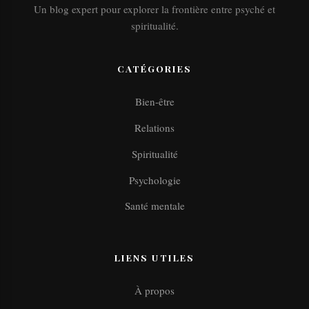
Un blog expert pour explorer la frontière entre psyché et
spiritualité.
CATÉGORIES
Bien-être
Relations
Spiritualité
Psychologie
Santé mentale
LIENS UTILES
À propos