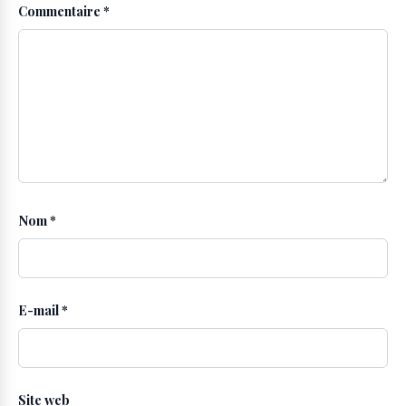
Commentaire
*
Nom
*
E-mail
*
Site web