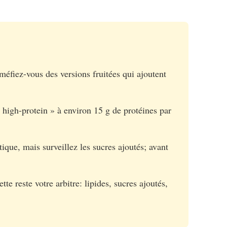
méfiez-vous des versions fruitées qui ajoutent
 high-protein » à environ 15 g de protéines par
atique, mais surveillez les sucres ajoutés; avant
tte reste votre arbitre: lipides, sucres ajoutés,