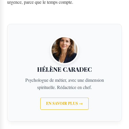
urgence, parce que le temps compte.
HÉLÈNE CARADEC
Psychologue de métier, avec une dimension
spirituelle. Rédactrice en chef.
EN SAVOIR PLUS →