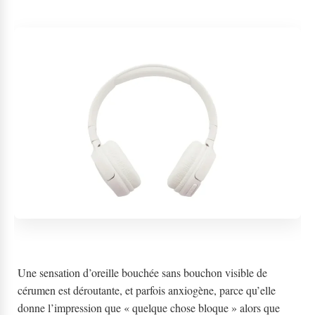
Une sensation d’oreille bouchée sans bouchon visible de
cérumen est déroutante, et parfois anxiogène, parce qu’elle
donne l’impression que « quelque chose bloque » alors que