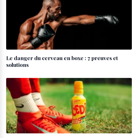
Le danger du cerveau en boxe : 7 preuves et
solutions