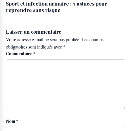
Sport et infection urinaire : 7 astuces pour
reprendre sans risque
Laisser un commentaire
Votre adresse e-mail ne sera pas publiée.
Les champs
obligatoires sont indiqués avec
*
Commentaire
*
Nom
*