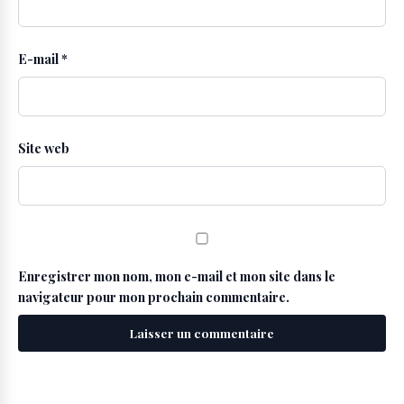
E-mail
*
Site web
Enregistrer mon nom, mon e-mail et mon site dans le
navigateur pour mon prochain commentaire.