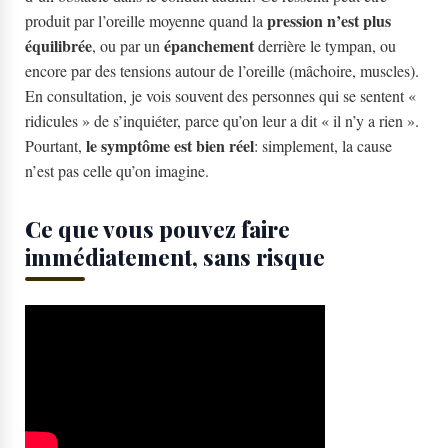
pression n’est plus
produit par l’oreille moyenne quand la
équilibrée
épanchement
, ou par un
derrière le tympan, ou
encore par des tensions autour de l’oreille (mâchoire, muscles).
En consultation, je vois souvent des personnes qui se sentent «
ridicules » de s’inquiéter, parce qu’on leur a dit « il n’y a rien ».
le symptôme est bien réel
Pourtant,
: simplement, la cause
n’est pas celle qu’on imagine.
Ce que vous pouvez faire
immédiatement, sans risque