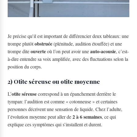
Je précise qu’il est important de différencier deux tableaux: une
obstruée
trompe plutôt
(plénitude, audition étouffée) et une
ouverte
auto-acousie
trompe dite
où l’on peut avoir une
, c’est-
à-dire entendre sa voix amplifiée, avec des fluctuations selon la
position du corps.
2) Otite séreuse ou otite moyenne
otite séreuse
L’
correspond à un épanchement derrière le
tympan: l’audition est comme « cotonneuse » et certaines
personnes décrivent une sensation de liquide. Chez l’adulte,
2 à 6 semaines
l’évolution moyenne peut aller de
, ce qui
explique ces symptômes qui s’installent et durent.