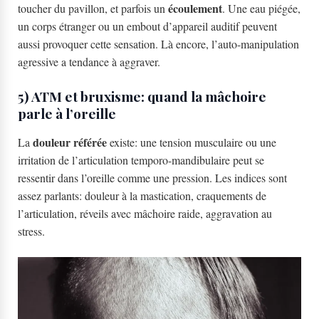
écoulement
toucher du pavillon, et parfois un
. Une eau piégée,
un corps étranger ou un embout d’appareil auditif peuvent
aussi provoquer cette sensation. Là encore, l’auto-manipulation
agressive a tendance à aggraver.
5) ATM et bruxisme: quand la mâchoire
parle à l’oreille
douleur référée
La
existe: une tension musculaire ou une
irritation de l’articulation temporo-mandibulaire peut se
ressentir dans l’oreille comme une pression. Les indices sont
assez parlants: douleur à la mastication, craquements de
l’articulation, réveils avec mâchoire raide, aggravation au
stress.