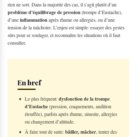
rien ne sort. Dans la majorité des cas, il s’agit plutôt d’un
problème d’équilibrage de pression
(trompe d’Eustache),
inflammation
d’une
après rhume ou allergies, ou d’une
tension de la mâchoire. L’enjeu est simple: essayer des gestes
sûrs pour se soulager, et reconnaître les situations où il faut
consulter.
En bref
dysfonction de la trompe
Le plus fréquent:
d’Eustache
(pression, craquements, audition
étouffée), parfois après rhume, sinusite, allergies
ou changement d’altitude.
bâiller, mâcher
À faire tout de suite:
, tenter des