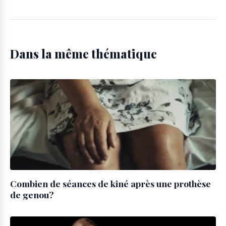
Dans la même thématique
Combien de séances de kiné après une prothèse
de genou?