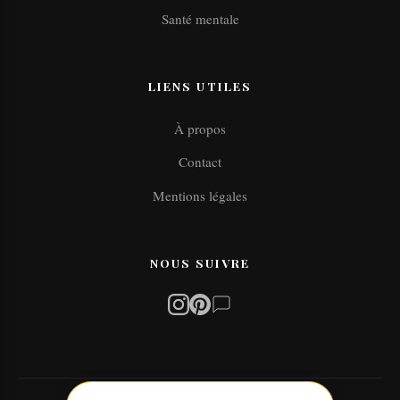
Santé mentale
LIENS UTILES
À propos
Contact
Mentions légales
NOUS SUIVRE