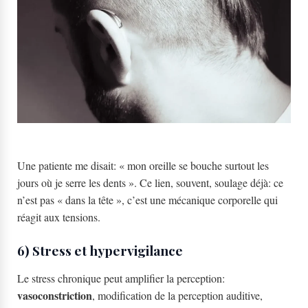
Une patiente me disait: « mon oreille se bouche surtout les
jours où je serre les dents ». Ce lien, souvent, soulage déjà: ce
n’est pas « dans la tête », c’est une mécanique corporelle qui
réagit aux tensions.
6) Stress et hypervigilance
Le stress chronique peut amplifier la perception:
vasoconstriction
, modification de la perception auditive,