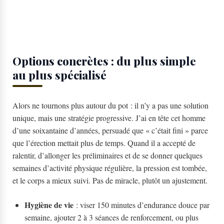
Options concrètes : du plus simple
au plus spécialisé
Alors ne tournons plus autour du pot : il n’y a pas une solution
unique, mais une stratégie progressive. J’ai en tête cet homme
d’une soixantaine d’années, persuadé que « c’était fini » parce
que l’érection mettait plus de temps. Quand il a accepté de
ralentir, d’allonger les préliminaires et de se donner quelques
semaines d’activité physique régulière, la pression est tombée,
et le corps a mieux suivi. Pas de miracle, plutôt un ajustement.
Hygiène de vie
: viser 150 minutes d’endurance douce par
semaine, ajouter 2 à 3 séances de renforcement, ou plus