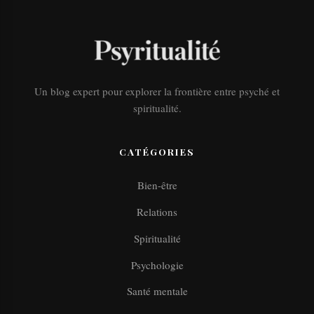
Un blog expert pour explorer la frontière entre psyché et
spiritualité.
CATÉGORIES
Bien-être
Relations
Spiritualité
Psychologie
Santé mentale