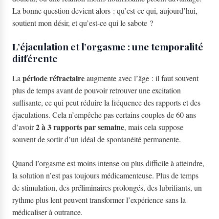
La bonne question devient alors : qu’est-ce qui, aujourd’hui,
soutient mon désir, et qu’est-ce qui le sabote ?
L’éjaculation et l’orgasme : une temporalité
différente
période réfractaire
La
augmente avec l’âge : il faut souvent
plus de temps avant de pouvoir retrouver une excitation
suffisante, ce qui peut réduire la fréquence des rapports et des
éjaculations. Cela n’empêche pas certains couples de 60 ans
2 à 3 rapports par semaine
d’avoir
, mais cela suppose
souvent de sortir d’un idéal de spontanéité permanente.
Quand l’orgasme est moins intense ou plus difficile à atteindre,
la solution n’est pas toujours médicamenteuse. Plus de temps
de stimulation, des préliminaires prolongés, des lubrifiants, un
rythme plus lent peuvent transformer l’expérience sans la
médicaliser à outrance.