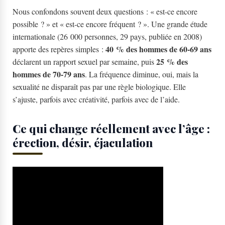
Nous confondons souvent deux questions : « est-ce encore
possible ? » et « est-ce encore fréquent ? ». Une grande étude
internationale (26 000 personnes, 29 pays, publiée en 2008)
40 % des hommes de 60-69 ans
apporte des repères simples :
25 % des
déclarent un rapport sexuel par semaine, puis
hommes de 70-79 ans
. La fréquence diminue, oui, mais la
sexualité ne disparaît pas par une règle biologique. Elle
s’ajuste, parfois avec créativité, parfois avec de l’aide.
Ce qui change réellement avec l’âge :
érection, désir, éjaculation