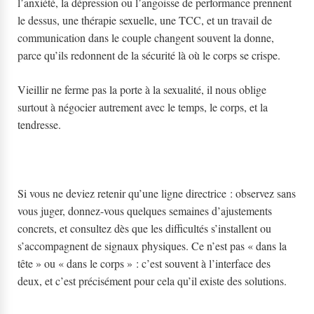
l’anxiété, la dépression ou l’angoisse de performance prennent
le dessus, une thérapie sexuelle, une TCC, et un travail de
communication dans le couple changent souvent la donne,
parce qu’ils redonnent de la sécurité là où le corps se crispe.
Vieillir ne ferme pas la porte à la sexualité, il nous oblige
surtout à négocier autrement avec le temps, le corps, et la
tendresse.
Si vous ne deviez retenir qu’une ligne directrice : observez sans
vous juger, donnez-vous quelques semaines d’ajustements
concrets, et consultez dès que les difficultés s’installent ou
s’accompagnent de signaux physiques. Ce n’est pas « dans la
tête » ou « dans le corps » : c’est souvent à l’interface des
deux, et c’est précisément pour cela qu’il existe des solutions.