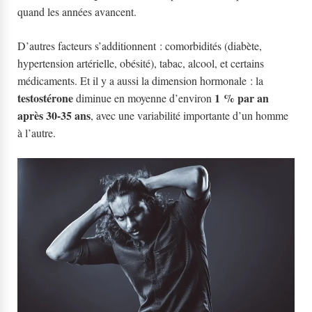
quand les années avancent.
D’autres facteurs s’additionnent : comorbidités (diabète,
hypertension artérielle, obésité), tabac, alcool, et certains
médicaments. Et il y a aussi la dimension hormonale : la
testostérone
1 % par an
diminue en moyenne d’environ
après 30-35 ans
, avec une variabilité importante d’un homme
à l’autre.