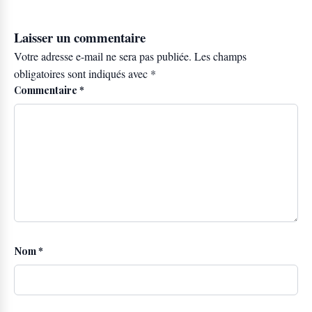
Laisser un commentaire
Votre adresse e-mail ne sera pas publiée.
Les champs
obligatoires sont indiqués avec
*
Commentaire
*
Nom
*