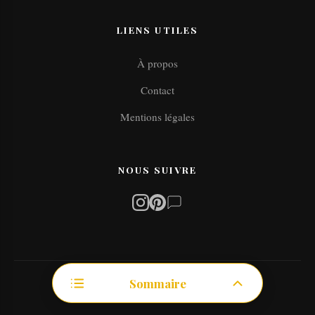
LIENS UTILES
À propos
Contact
Mentions légales
NOUS SUIVRE
Sommaire
© 2026 psyritualite.fr. Tous droits réservés.