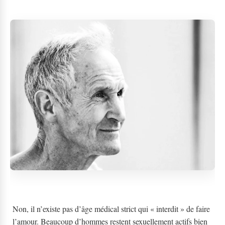
Non, il n’existe pas d’âge médical strict qui « interdit » de faire
l’amour. Beaucoup d’hommes restent sexuellement actifs bien