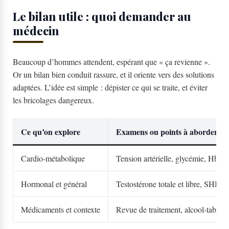
Le bilan utile : quoi demander au
médecin
Beaucoup d’hommes attendent, espérant que « ça revienne ».
Or un bilan bien conduit rassure, et il oriente vers des solutions
adaptées. L’idée est simple : dépister ce qui se traite, et éviter
les bricolages dangereux.
Ce qu’on explore
Examens ou points à aborder
Cardio-métabolique
Tension artérielle, glycémie, HbA1
Hormonal et général
Testostérone totale et libre, SHBG,
Médicaments et contexte
Revue de traitement, alcool-tabac, 