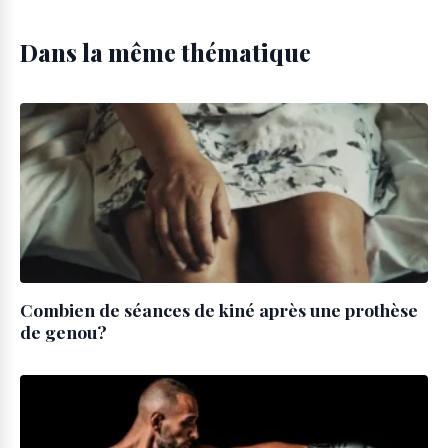
Dans la même thématique
Combien de séances de kiné après une prothèse
de genou?