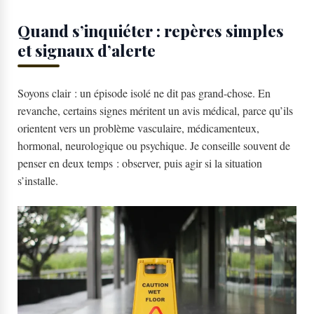
Quand s’inquiéter : repères simples
et signaux d’alerte
Soyons clair : un épisode isolé ne dit pas grand-chose. En
revanche, certains signes méritent un avis médical, parce qu’ils
orientent vers un problème vasculaire, médicamenteux,
hormonal, neurologique ou psychique. Je conseille souvent de
penser en deux temps : observer, puis agir si la situation
s’installe.