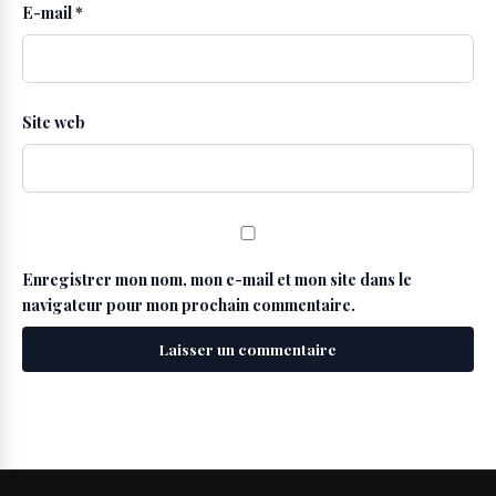
E-mail
*
Site web
Enregistrer mon nom, mon e-mail et mon site dans le
navigateur pour mon prochain commentaire.