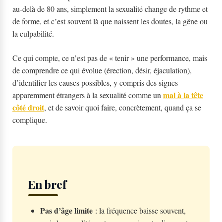
au-delà de 80 ans, simplement la sexualité change de rythme et
de forme, et c’est souvent là que naissent les doutes, la gêne ou
la culpabilité.
Ce qui compte, ce n’est pas de « tenir » une performance, mais
de comprendre ce qui évolue (érection, désir, éjaculation),
d’identifier les causes possibles, y compris des signes
mal à la tête
apparemment étrangers à la sexualité comme un
côté droit
, et de savoir quoi faire, concrètement, quand ça se
complique.
En bref
Pas d’âge limite
: la fréquence baisse souvent,