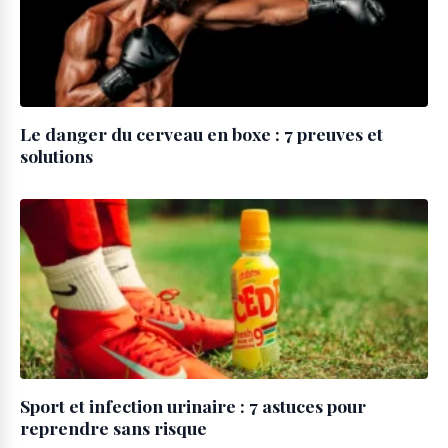
Le danger du cerveau en boxe : 7 preuves et
solutions
Sport et infection urinaire : 7 astuces pour
reprendre sans risque