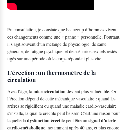
En consultation, je constate que beaucoup d’hommes vivent
ces changements comme une « panne » personnelle. Pourtant,
il s’agit souvent d’un mélange de physiologie, de santé
générale, de fatigue psychique, et de scénarios sexuels restés
figés sur une période où le corps répondait plus vite.
L’érection : un thermomètre de la
circulation
microcirculation
Avec l’âge, la
devient plus vulnérable. Or
l’érection dépend de cette mécanique vasculaire : quand les
artères se rigidifient ou quand une maladie cardio-vasculaire
s’installe, la qualité érectile peut baisser. C’est une raison pour
dysfonction érectile
signal d’alerte
laquelle la
peut être un
cardio-métabolique
, notamment après 40 ans, et plus encore