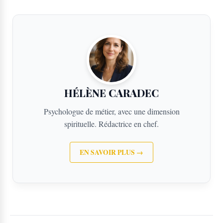
HÉLÈNE CARADEC
Psychologue de métier, avec une dimension
spirituelle. Rédactrice en chef.
EN SAVOIR PLUS →