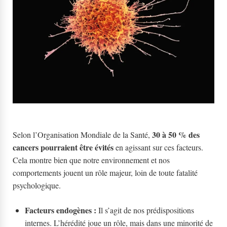
30 à 50 % des
Selon l’Organisation Mondiale de la Santé,
cancers pourraient être évités
en agissant sur ces facteurs.
Cela montre bien que notre environnement et nos
comportements jouent un rôle majeur, loin de toute fatalité
psychologique.
Facteurs endogènes :
Il s’agit de nos prédispositions
internes. L’hérédité joue un rôle, mais dans une minorité de