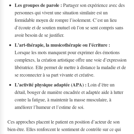
Les groupes de parole :
Partager son expérience avec des
personnes qui vivent une situation similaire est un
formidable moyen de rompre l’isolement. C’est un lieu
d’écoute et de soutien mutuel où l’on se sent compris sans
avoir besoin de se justifier.
L’art-thérapie, la musicothérapie ou l’écriture :
Lorsque les mots manquent pour exprimer des émotions
complexes, la création artistique offre une voie d’expression
libératrice. Elle permet de mettre à distance la maladie et de
se reconnecter à sa part vivante et créative.
L’activité physique adaptée (APA) :
Loin d’être un
détail, bouger de manière encadrée et adaptée aide à lutter
contre la fatigue, à maintenir la masse musculaire, à
améliorer l’humeur et l’estime de soi.
Ces approches placent le patient en position d’acteur de son
bien-être. Elles renforcent le sentiment de contrôle sur ce qui