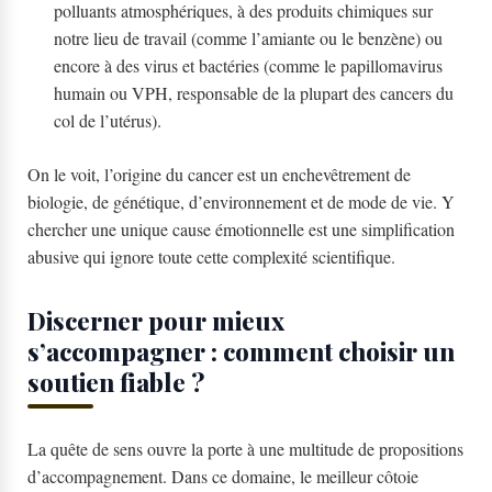
polluants atmosphériques, à des produits chimiques sur
notre lieu de travail (comme l’amiante ou le benzène) ou
encore à des virus et bactéries (comme le papillomavirus
humain ou VPH, responsable de la plupart des cancers du
col de l’utérus).
On le voit, l’origine du cancer est un enchevêtrement de
biologie, de génétique, d’environnement et de mode de vie. Y
chercher une unique cause émotionnelle est une simplification
abusive qui ignore toute cette complexité scientifique.
Discerner pour mieux
s’accompagner : comment choisir un
soutien fiable ?
La quête de sens ouvre la porte à une multitude de propositions
d’accompagnement. Dans ce domaine, le meilleur côtoie