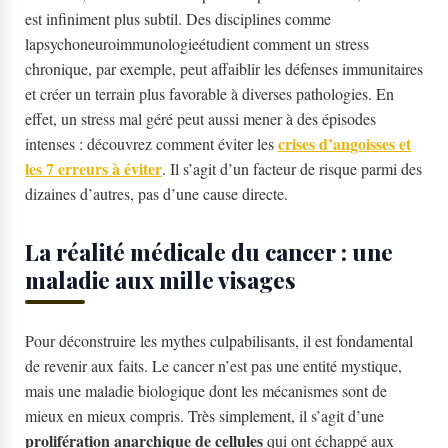
est infiniment plus subtil. Des disciplines comme
lapsychoneuroimmunologieétudient comment un stress
chronique, par exemple, peut affaiblir les défenses immunitaires
et créer un terrain plus favorable à diverses pathologies. En
effet, un stress mal géré peut aussi mener à des épisodes
crises d’angoisses et
intenses : découvrez comment éviter les
les 7 erreurs à éviter
. Il s’agit d’un facteur de risque parmi des
dizaines d’autres, pas d’une cause directe.
La réalité médicale du cancer : une
maladie aux mille visages
Pour déconstruire les mythes culpabilisants, il est fondamental
de revenir aux faits. Le cancer n’est pas une entité mystique,
mais une maladie biologique dont les mécanismes sont de
mieux en mieux compris. Très simplement, il s’agit d’une
prolifération anarchique de cellules
qui ont échappé aux