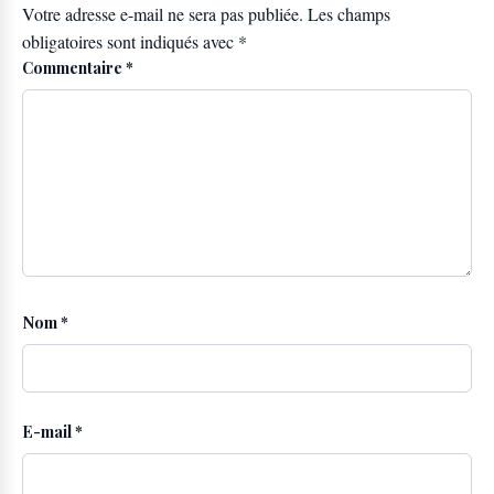
Votre adresse e-mail ne sera pas publiée.
Les champs
obligatoires sont indiqués avec
*
Commentaire
*
Nom
*
E-mail
*