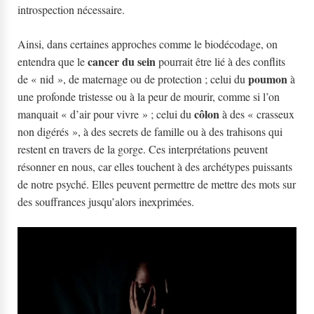
introspection nécessaire.
Ainsi, dans certaines approches comme le biodécodage, on
cancer du sein
entendra que le
pourrait être lié à des conflits
poumon
de « nid », de maternage ou de protection ; celui du
à
une profonde tristesse ou à la peur de mourir, comme si l’on
côlon
manquait « d’air pour vivre » ; celui du
à des « crasseux
non digérés », à des secrets de famille ou à des trahisons qui
restent en travers de la gorge. Ces interprétations peuvent
résonner en nous, car elles touchent à des archétypes puissants
de notre psyché. Elles peuvent permettre de mettre des mots sur
des souffrances jusqu’alors inexprimées.