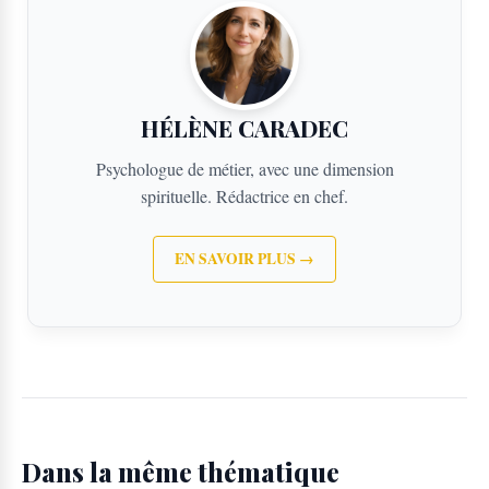
HÉLÈNE CARADEC
Psychologue de métier, avec une dimension
spirituelle. Rédactrice en chef.
EN SAVOIR PLUS →
Dans la même thématique