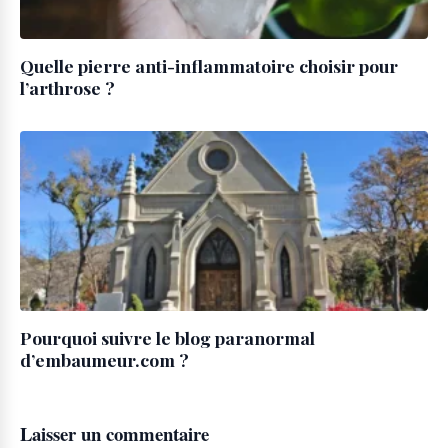
Quelle pierre anti-inflammatoire choisir pour
l’arthrose ?
Pourquoi suivre le blog paranormal
d’embaumeur.com ?
Laisser un commentaire