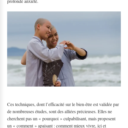
profonde anxiété.
Ces techniques, dont l’efficacité sur le bien-être est validée par
de nombreuses études, sont des alliées précieuses. Elles ne
cherchent pas un « pourquoi » culpabilisant, mais proposent
un « comment » apaisant : comment mieux vivre, ici et