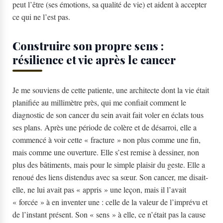
peut l’être (ses émotions, sa qualité de vie) et aident à accepter
ce qui ne l’est pas.
Construire son propre sens :
résilience et vie après le cancer
Je me souviens de cette patiente, une architecte dont la vie était
planifiée au millimètre près, qui me confiait comment le
diagnostic de son cancer du sein avait fait voler en éclats tous
ses plans. Après une période de colère et de désarroi, elle a
commencé à voir cette « fracture » non plus comme une fin,
mais comme une ouverture. Elle s’est remise à dessiner, non
plus des bâtiments, mais pour le simple plaisir du geste. Elle a
renoué des liens distendus avec sa sœur. Son cancer, me disait-
elle, ne lui avait pas « appris » une leçon, mais il l’avait
« forcée » à en inventer une : celle de la valeur de l’imprévu et
de l’instant présent. Son « sens » à elle, ce n’était pas la cause