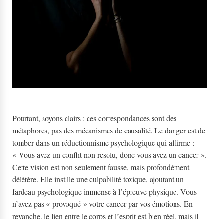
Pourtant, soyons clairs : ces correspondances sont des
métaphores, pas des mécanismes de causalité. Le danger est de
tomber dans un réductionnisme psychologique qui affirme :
« Vous avez un conflit non résolu, donc vous avez un cancer ».
Cette vision est non seulement fausse, mais profondément
délétère. Elle instille une culpabilité toxique, ajoutant un
fardeau psychologique immense à l’épreuve physique. Vous
n’avez pas « provoqué » votre cancer par vos émotions. En
revanche, le lien entre le corps et l’esprit est bien réel, mais il