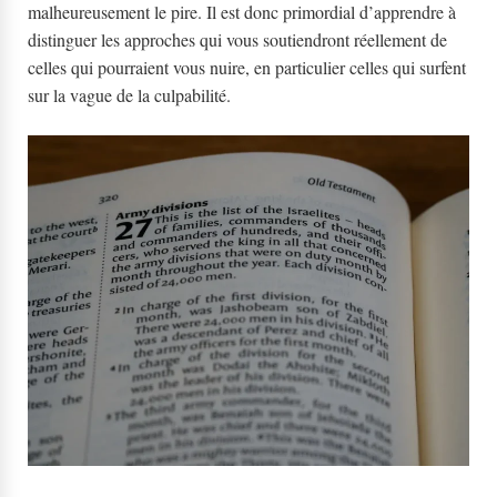
malheureusement le pire. Il est donc primordial d’apprendre à
distinguer les approches qui vous soutiendront réellement de
celles qui pourraient vous nuire, en particulier celles qui surfent
sur la vague de la culpabilité.