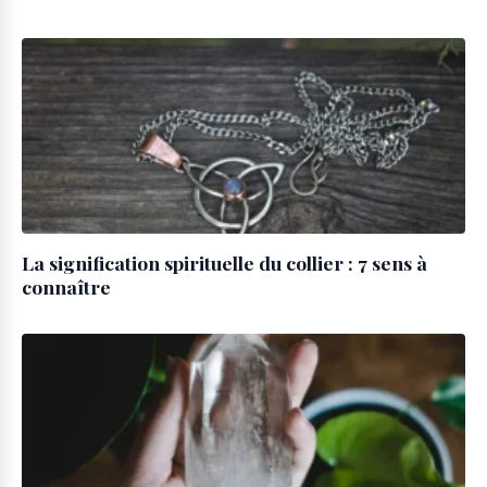
La signification spirituelle du collier : 7 sens à
connaître