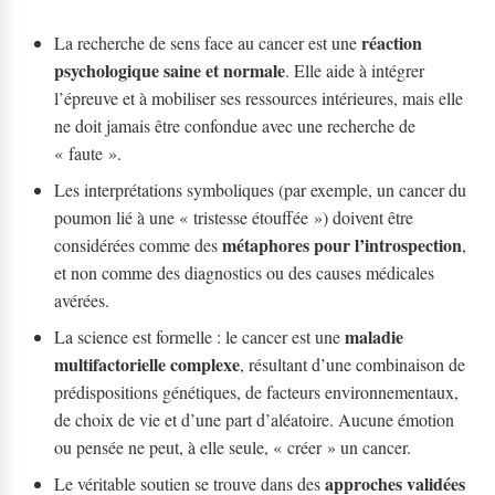
réaction
La recherche de sens face au cancer est une
psychologique saine et normale
. Elle aide à intégrer
l’épreuve et à mobiliser ses ressources intérieures, mais elle
ne doit jamais être confondue avec une recherche de
« faute ».
Les interprétations symboliques (par exemple, un cancer du
poumon lié à une « tristesse étouffée ») doivent être
métaphores pour l’introspection
considérées comme des
,
et non comme des diagnostics ou des causes médicales
avérées.
maladie
La science est formelle : le cancer est une
multifactorielle complexe
, résultant d’une combinaison de
prédispositions génétiques, de facteurs environnementaux,
de choix de vie et d’une part d’aléatoire. Aucune émotion
ou pensée ne peut, à elle seule, « créer » un cancer.
approches validées
Le véritable soutien se trouve dans des