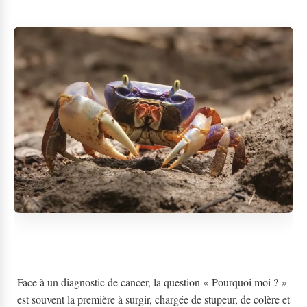
Face à un diagnostic de cancer, la question « Pourquoi moi ? »
est souvent la première à surgir, chargée de stupeur, de colère et