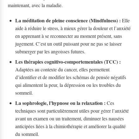
maintenant, avec la maladie.
La méditation de pleine conscience (Mindfulness) :
Elle
aide à réduire le stress, à mieux gérer la douleur et l’anxiété
en apprenant à se reconnecter au moment présent, sans
jugement. C’est un outil puissant pour ne pas se laisser
submerger par les angoisses futures.
Les thérapies cognitivo-comportementales (TCC) :
Adaptées au contexte du cancer, elles permettent
d’identifier et de modifier les schémas de pensée négatifs
qui alimentent la peur, la dépression ou les troubles du
sommeil.
La sophrologie, l’hypnose ou la relaxation :
Ces
techniques sont particulièrement utiles pour gérer l’anxiété
avant un examen ou un traitement, diminuer les nausées
anticipées liées à la chimiothérapie et améliorer la qualité
du sommeil.