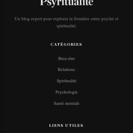
Un blog expert pour explorer la frontière entre psyché et
spiritualité.
CATÉGORIES
Bien-être
Relations
Spiritualité
Psychologie
Santé mentale
LIENS UTILES