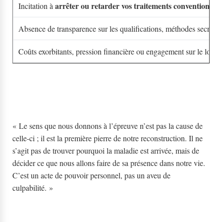
arrêter ou retarder vos traitements conventionnel
Incitation à
Absence de transparence sur les qualifications, méthodes secrète
Coûts exorbitants, pression financière ou engagement sur le long
« Le sens que nous donnons à l’épreuve n’est pas la cause de
celle-ci ; il est la première pierre de notre reconstruction. Il ne
s’agit pas de trouver pourquoi la maladie est arrivée, mais de
décider ce que nous allons faire de sa présence dans notre vie.
C’est un acte de pouvoir personnel, pas un aveu de
culpabilité. »