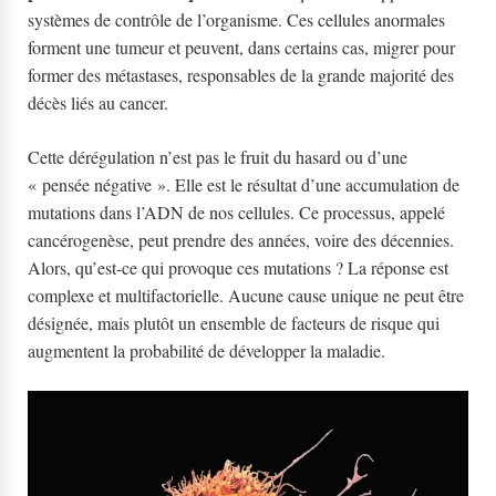
systèmes de contrôle de l’organisme. Ces cellules anormales
forment une tumeur et peuvent, dans certains cas, migrer pour
former des métastases, responsables de la grande majorité des
décès liés au cancer.
Cette dérégulation n’est pas le fruit du hasard ou d’une
« pensée négative ». Elle est le résultat d’une accumulation de
mutations dans l’ADN de nos cellules. Ce processus, appelé
cancérogenèse, peut prendre des années, voire des décennies.
Alors, qu’est-ce qui provoque ces mutations ? La réponse est
complexe et multifactorielle. Aucune cause unique ne peut être
désignée, mais plutôt un ensemble de facteurs de risque qui
augmentent la probabilité de développer la maladie.