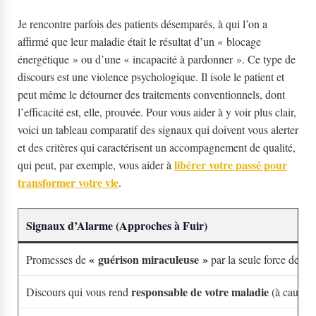
Je rencontre parfois des patients désemparés, à qui l’on a
affirmé que leur maladie était le résultat d’un « blocage
énergétique » ou d’une « incapacité à pardonner ». Ce type de
discours est une violence psychologique. Il isole le patient et
peut même le détourner des traitements conventionnels, dont
l’efficacité est, elle, prouvée. Pour vous aider à y voir plus clair,
voici un tableau comparatif des signaux qui doivent vous alerter
et des critères qui caractérisent un accompagnement de qualité,
libérer votre passé pour
qui peut, par exemple, vous aider à
transformer votre vie
.
Signaux d’Alarme (Approches à Fuir)
« guérison miraculeuse »
Promesses de
par la seule force de l’e
responsable de votre maladie
Discours qui vous rend
(à cause d