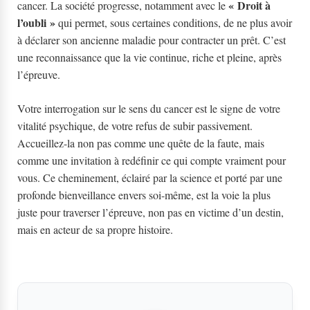
« Droit à
cancer. La société progresse, notamment avec le
l’oubli »
qui permet, sous certaines conditions, de ne plus avoir
à déclarer son ancienne maladie pour contracter un prêt. C’est
une reconnaissance que la vie continue, riche et pleine, après
l’épreuve.
Votre interrogation sur le sens du cancer est le signe de votre
vitalité psychique, de votre refus de subir passivement.
Accueillez-la non pas comme une quête de la faute, mais
comme une invitation à redéfinir ce qui compte vraiment pour
vous. Ce cheminement, éclairé par la science et porté par une
profonde bienveillance envers soi-même, est la voie la plus
juste pour traverser l’épreuve, non pas en victime d’un destin,
mais en acteur de sa propre histoire.