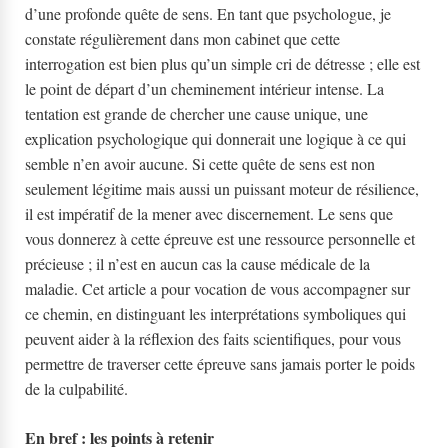
d’une profonde quête de sens. En tant que psychologue, je
constate régulièrement dans mon cabinet que cette
interrogation est bien plus qu’un simple cri de détresse ; elle est
le point de départ d’un cheminement intérieur intense. La
tentation est grande de chercher une cause unique, une
explication psychologique qui donnerait une logique à ce qui
semble n’en avoir aucune. Si cette quête de sens est non
seulement légitime mais aussi un puissant moteur de résilience,
il est impératif de la mener avec discernement. Le sens que
vous donnerez à cette épreuve est une ressource personnelle et
précieuse ; il n’est en aucun cas la cause médicale de la
maladie. Cet article a pour vocation de vous accompagner sur
ce chemin, en distinguant les interprétations symboliques qui
peuvent aider à la réflexion des faits scientifiques, pour vous
permettre de traverser cette épreuve sans jamais porter le poids
de la culpabilité.
En bref : les points à retenir