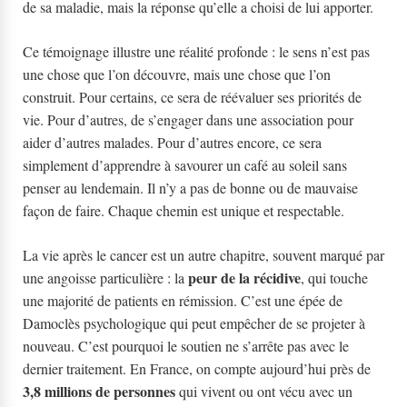
de sa maladie, mais la réponse qu’elle a choisi de lui apporter.
Ce témoignage illustre une réalité profonde : le sens n’est pas
une chose que l’on découvre, mais une chose que l’on
construit. Pour certains, ce sera de réévaluer ses priorités de
vie. Pour d’autres, de s’engager dans une association pour
aider d’autres malades. Pour d’autres encore, ce sera
simplement d’apprendre à savourer un café au soleil sans
penser au lendemain. Il n’y a pas de bonne ou de mauvaise
façon de faire. Chaque chemin est unique et respectable.
La vie après le cancer est un autre chapitre, souvent marqué par
peur de la récidive
une angoisse particulière : la
, qui touche
une majorité de patients en rémission. C’est une épée de
Damoclès psychologique qui peut empêcher de se projeter à
nouveau. C’est pourquoi le soutien ne s’arrête pas avec le
dernier traitement. En France, on compte aujourd’hui près de
3,8 millions de personnes
qui vivent ou ont vécu avec un