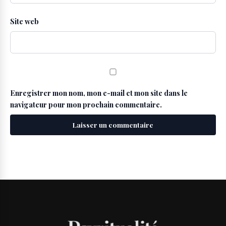
Site web
Enregistrer mon nom, mon e-mail et mon site dans le
navigateur pour mon prochain commentaire.