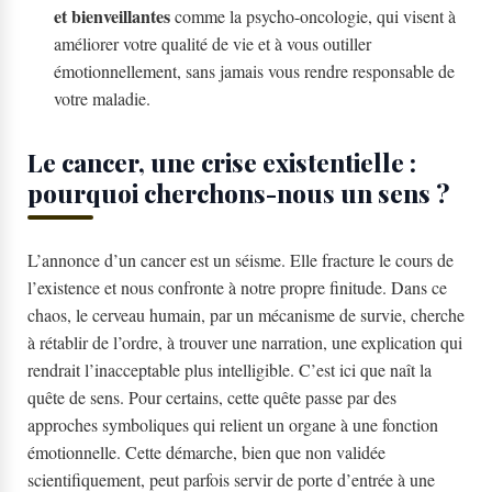
et bienveillantes
comme la psycho-oncologie, qui visent à
améliorer votre qualité de vie et à vous outiller
émotionnellement, sans jamais vous rendre responsable de
votre maladie.
Le cancer, une crise existentielle :
pourquoi cherchons-nous un sens ?
L’annonce d’un cancer est un séisme. Elle fracture le cours de
l’existence et nous confronte à notre propre finitude. Dans ce
chaos, le cerveau humain, par un mécanisme de survie, cherche
à rétablir de l’ordre, à trouver une narration, une explication qui
rendrait l’inacceptable plus intelligible. C’est ici que naît la
quête de sens. Pour certains, cette quête passe par des
approches symboliques qui relient un organe à une fonction
émotionnelle. Cette démarche, bien que non validée
scientifiquement, peut parfois servir de porte d’entrée à une