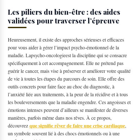
Les piliers du bien-être : des aides
validées pour traverser l’épreuve
Heureusement, il existe des approches sérieuses et efficaces
pour vous aider à gérer l’impact psycho-émotionnel de la
maladie. Lapsycho-oncologieest la discipline qui se consacre
spécifiquement à cet accompagnement. Elle ne prétend pas
guérir le cancer, mais vise à préserver et améliorer votre qualité
de vie à toutes les étapes du parcours de soin. Elle offre des
outils concrets pour faire face au choc du diagnostic, à
l’anxiété liée aux traitements, à la peur de la récidive et à tous
les bouleversements que la maladie engendre. Ces angoisses et
émotions intenses peuvent d’ailleurs se manifester de diverses
manières, parfois même dans nos rêves. À ce propos,
que signifie rêver de faire une crise cardiaque
découvrez
,
un symbole souvent lié à des chocs émotionnels ou à une