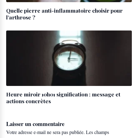
Quelle pierre anti-inflammatoire choisir pour
l’arthrose ?
Heure miroir 10h01 signification : message et
actions concrètes
Laisser un commentaire
Votre adresse e-mail ne sera pas publiée.
Les champs