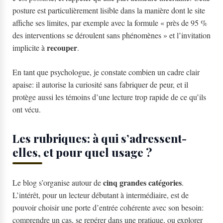
posture est particulièrement lisible dans la manière dont le site
affiche ses limites, par exemple avec la formule « près de 95 %
des interventions se déroulent sans phénomènes » et l’invitation
recouper
implicite à
.
En tant que psychologue, je constate combien un cadre clair
apaise: il autorise la curiosité sans fabriquer de peur, et il
protège aussi les témoins d’une lecture trop rapide de ce qu’ils
ont vécu.
Les rubriques: à qui s’adressent-
elles, et pour quel usage ?
cinq grandes catégories
Le blog s’organise autour de
.
L’intérêt, pour un lecteur débutant à intermédiaire, est de
pouvoir choisir une porte d’entrée cohérente avec son besoin:
comprendre un cas, se repérer dans une pratique, ou explorer