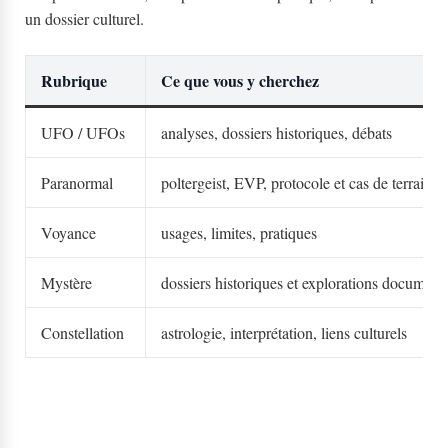
un dossier culturel.
Rubrique
Ce que vous y cherchez
UFO / UFOs
analyses, dossiers historiques, débats
Paranormal
poltergeist, EVP, protocole et cas de terrain
Voyance
usages, limites, pratiques
Mystère
dossiers historiques et explorations document
Constellation
astrologie, interprétation, liens culturels