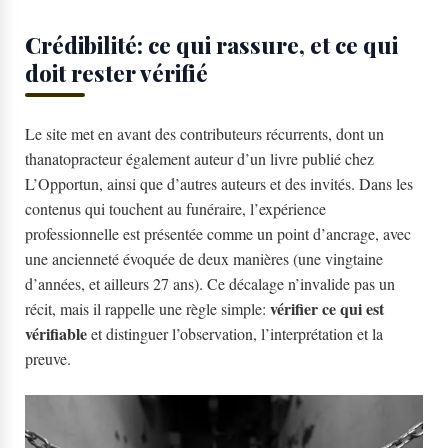
Crédibilité: ce qui rassure, et ce qui
doit rester vérifié
Le site met en avant des contributeurs récurrents, dont un
thanatopracteur également auteur d’un livre publié chez
L’Opportun, ainsi que d’autres auteurs et des invités. Dans les
contenus qui touchent au funéraire, l’expérience
professionnelle est présentée comme un point d’ancrage, avec
une ancienneté évoquée de deux manières (une vingtaine
d’années, et ailleurs 27 ans). Ce décalage n’invalide pas un
vérifier ce qui est
récit, mais il rappelle une règle simple:
vérifiable
et distinguer l’observation, l’interprétation et la
preuve.