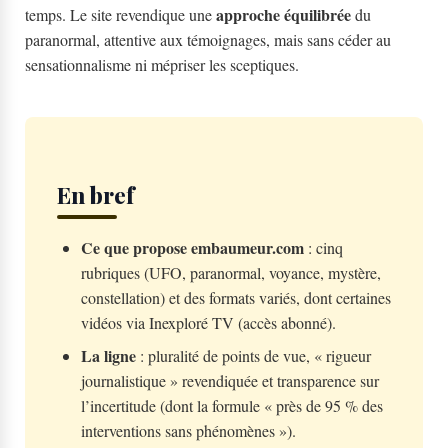
approche équilibrée
temps. Le site revendique une
du
paranormal, attentive aux témoignages, mais sans céder au
sensationnalisme ni mépriser les sceptiques.
En bref
Ce que propose embaumeur.com
: cinq
rubriques (UFO, paranormal, voyance, mystère,
constellation) et des formats variés, dont certaines
vidéos via Inexploré TV (accès abonné).
La ligne
: pluralité de points de vue, « rigueur
journalistique » revendiquée et transparence sur
l’incertitude (dont la formule « près de 95 % des
interventions sans phénomènes »).