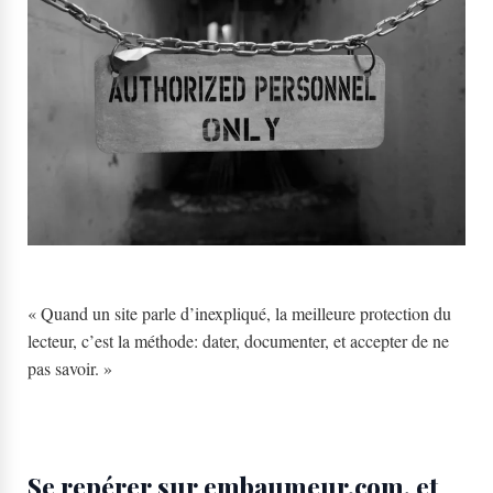
« Quand un site parle d’inexpliqué, la meilleure protection du
lecteur, c’est la méthode: dater, documenter, et accepter de ne
pas savoir. »
Se repérer sur embaumeur.com, et