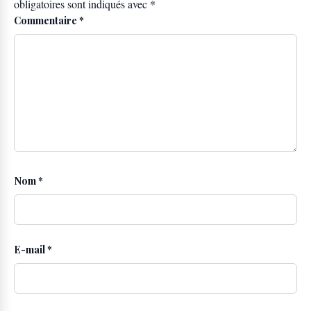
obligatoires sont indiqués avec
*
Commentaire
*
Nom
*
E-mail
*