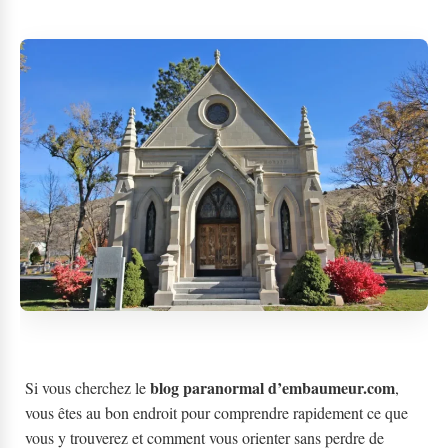
blog paranormal d’embaumeur.com
Si vous cherchez le
,
vous êtes au bon endroit pour comprendre rapidement ce que
vous y trouverez et comment vous orienter sans perdre de