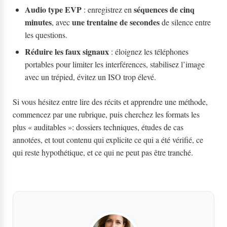
Audio type EVP
séquences de cinq
: enregistrez en
minutes
une trentaine de secondes
, avec
de silence entre
les questions.
Réduire les faux signaux
: éloignez les téléphones
portables pour limiter les interférences, stabilisez l’image
avec un trépied, évitez un ISO trop élevé.
Si vous hésitez entre lire des récits et apprendre une méthode,
commencez par une rubrique, puis cherchez les formats les
plus « auditables »: dossiers techniques, études de cas
annotées, et tout contenu qui explicite ce qui a été vérifié, ce
qui reste hypothétique, et ce qui ne peut pas être tranché.