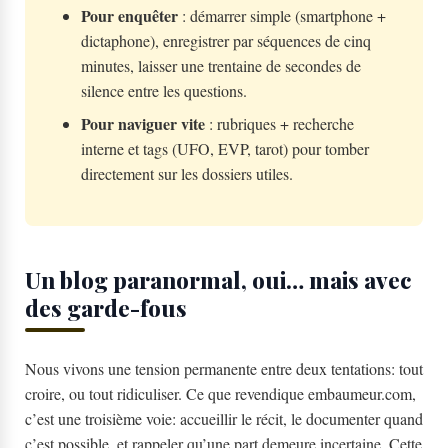
Pour enquêter
: démarrer simple (smartphone +
dictaphone), enregistrer par séquences de cinq
minutes, laisser une trentaine de secondes de
silence entre les questions.
Pour naviguer vite
: rubriques + recherche
interne et tags (UFO, EVP, tarot) pour tomber
directement sur les dossiers utiles.
Un blog paranormal, oui… mais avec
des garde-fous
Nous vivons une tension permanente entre deux tentations: tout
croire, ou tout ridiculiser. Ce que revendique embaumeur.com,
c’est une troisième voie: accueillir le récit, le documenter quand
c’est possible, et rappeler qu’une part demeure incertaine. Cette