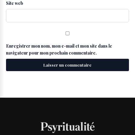
Site web
Enregistrer mon nom, mon e-mail et mon site dans le
navigateur pour mon prochain commentaire.