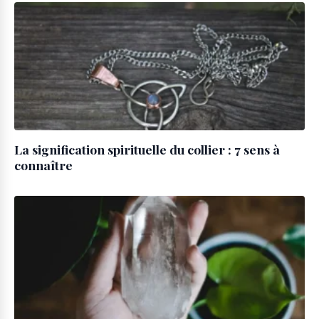
La signification spirituelle du collier : 7 sens à
connaître