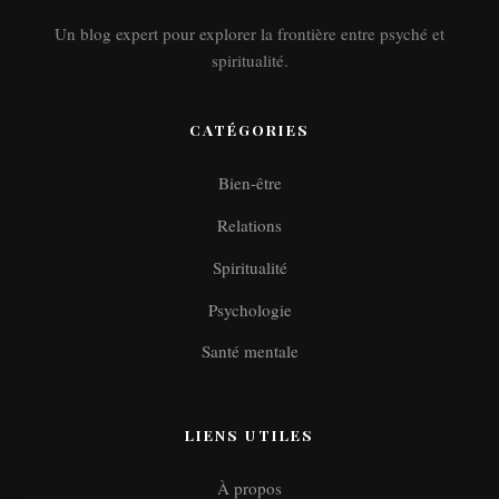
Un blog expert pour explorer la frontière entre psyché et
spiritualité.
CATÉGORIES
Bien-être
Relations
Spiritualité
Psychologie
Santé mentale
LIENS UTILES
À propos