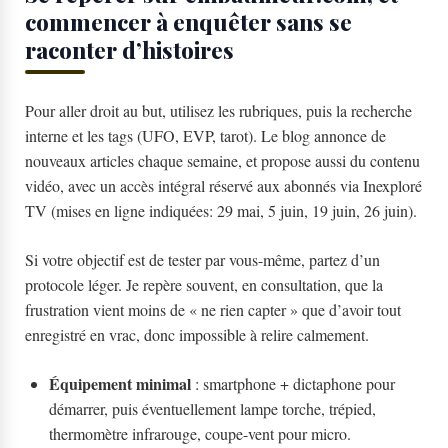
commencer à enquêter sans se
raconter d’histoires
Pour aller droit au but, utilisez les rubriques, puis la recherche
interne et les tags (UFO, EVP, tarot). Le blog annonce de
nouveaux articles chaque semaine, et propose aussi du contenu
vidéo, avec un accès intégral réservé aux abonnés via Inexploré
TV (mises en ligne indiquées: 29 mai, 5 juin, 19 juin, 26 juin).
Si votre objectif est de tester par vous-même, partez d’un
protocole léger. Je repère souvent, en consultation, que la
frustration vient moins de « ne rien capter » que d’avoir tout
enregistré en vrac, donc impossible à relire calmement.
Équipement minimal
: smartphone + dictaphone pour
démarrer, puis éventuellement lampe torche, trépied,
thermomètre infrarouge, coupe-vent pour micro.