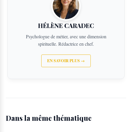
HÉLÈNE CARADEC
Psychologue de métier, avec une dimension
spirituelle. Rédactrice en chef.
EN SAVOIR PLUS →
Dans la même thématique