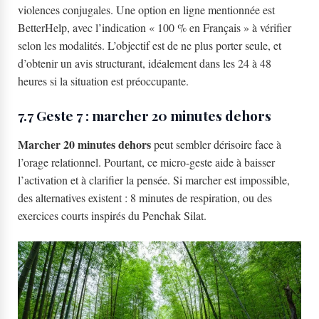
violences conjugales. Une option en ligne mentionnée est
BetterHelp, avec l’indication « 100 % en Français » à vérifier
selon les modalités. L’objectif est de ne plus porter seule, et
d’obtenir un avis structurant, idéalement dans les 24 à 48
heures si la situation est préoccupante.
7.7 Geste 7 : marcher 20 minutes dehors
Marcher 20 minutes dehors
peut sembler dérisoire face à
l’orage relationnel. Pourtant, ce micro-geste aide à baisser
l’activation et à clarifier la pensée. Si marcher est impossible,
des alternatives existent : 8 minutes de respiration, ou des
exercices courts inspirés du Penchak Silat.