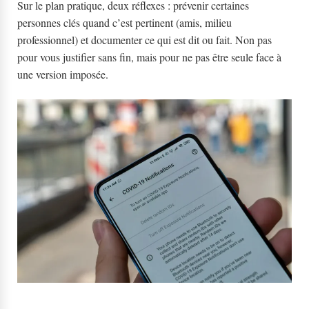
Sur le plan pratique, deux réflexes : prévenir certaines
personnes clés quand c’est pertinent (amis, milieu
professionnel) et documenter ce qui est dit ou fait. Non pas
pour vous justifier sans fin, mais pour ne pas être seule face à
une version imposée.