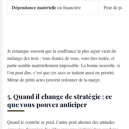
Dépendance matérielle
ou financière
Peur de parti
Je remarque souvent que la souffrance la plus aiguë vient du
mélange des trois : vous doutez de vous, vous êtes isolée, et
partir semble matériellement impossible. La bonne nouvelle, si
l’on peut dire, c’est que ces axes se traitent aussi en priorité.
Même de petits actes peuvent redonner de la marge.
5. Quand il change de stratégie : ce
que vous pouvez anticiper
Quand le contrôle se perd, l’autre peut alterner des attitudes