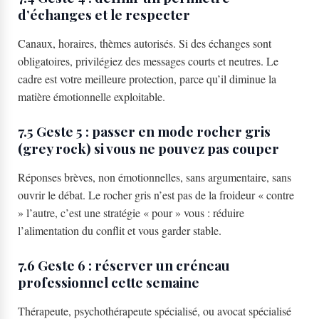
d’échanges et le respecter
Canaux, horaires, thèmes autorisés. Si des échanges sont
obligatoires, privilégiez des messages courts et neutres. Le
cadre est votre meilleure protection, parce qu’il diminue la
matière émotionnelle exploitable.
7.5 Geste 5 : passer en mode rocher gris
(grey rock) si vous ne pouvez pas couper
Réponses brèves, non émotionnelles, sans argumentaire, sans
ouvrir le débat. Le rocher gris n’est pas de la froideur « contre
» l’autre, c’est une stratégie « pour » vous : réduire
l’alimentation du conflit et vous garder stable.
7.6 Geste 6 : réserver un créneau
professionnel cette semaine
Thérapeute, psychothérapeute spécialisé, ou avocat spécialisé