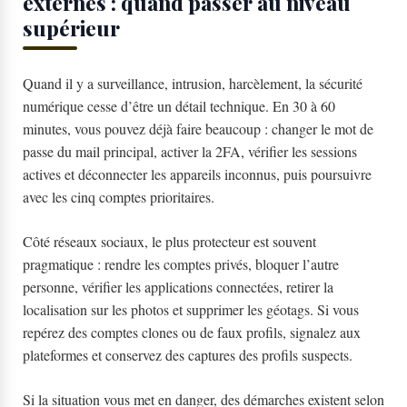
externes : quand passer au niveau
supérieur
Quand il y a surveillance, intrusion, harcèlement, la sécurité
numérique cesse d’être un détail technique. En 30 à 60
minutes, vous pouvez déjà faire beaucoup : changer le mot de
passe du mail principal, activer la 2FA, vérifier les sessions
actives et déconnecter les appareils inconnus, puis poursuivre
avec les cinq comptes prioritaires.
Côté réseaux sociaux, le plus protecteur est souvent
pragmatique : rendre les comptes privés, bloquer l’autre
personne, vérifier les applications connectées, retirer la
localisation sur les photos et supprimer les géotags. Si vous
repérez des comptes clones ou de faux profils, signalez aux
plateformes et conservez des captures des profils suspects.
Si la situation vous met en danger, des démarches existent selon