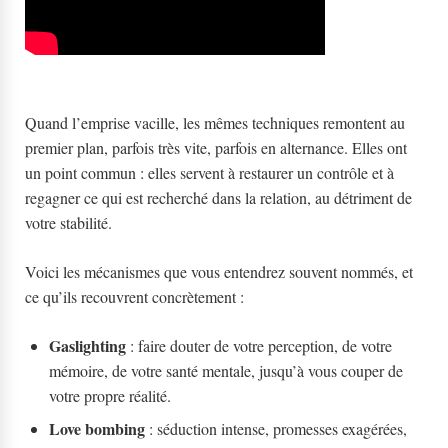
Quand l’emprise vacille, les mêmes techniques remontent au
premier plan, parfois très vite, parfois en alternance. Elles ont
un point commun : elles servent à restaurer un contrôle et à
regagner ce qui est recherché dans la relation, au détriment de
votre stabilité.
Voici les mécanismes que vous entendrez souvent nommés, et
ce qu’ils recouvrent concrètement :
Gaslighting
: faire douter de votre perception, de votre
mémoire, de votre santé mentale, jusqu’à vous couper de
votre propre réalité.
Love bombing
: séduction intense, promesses exagérées,