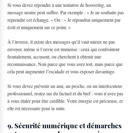
Si vous devez répondre à une tentative de hoovering, un
message neutre peut suffire. Par exemple : « Je ne souhaite pas
reprendre cet échange. » Ou : « Je répondrai uniquement par
écrit et uniquement sur ce point. »
À l’inverse, il existe des messages qu’il vaut mieux ne pas
envoyer, même si l’envie est immense : ceux qui confrontent
frontalement, accusent, ou cherchent à obtenir une
reconnaissance. Non parce que vous avez tort, mais parce que
cela peut augmenter l’escalade et vous exposer davantage.
Si vous devez prévenir un ami, un proche, ou un interlocuteur
professionnel, restez sur du factuel et du bref : vous n’avez pas
à vous étaler pour être crédible. Votre énergie est précieuse, et
elle est nécessaire pour la suite.
9. Sécurité numérique et démarches