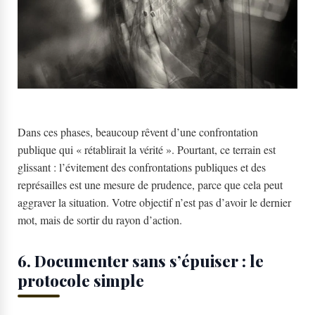
Dans ces phases, beaucoup rêvent d’une confrontation
publique qui « rétablirait la vérité ». Pourtant, ce terrain est
glissant : l’évitement des confrontations publiques et des
représailles est une mesure de prudence, parce que cela peut
aggraver la situation. Votre objectif n’est pas d’avoir le dernier
mot, mais de sortir du rayon d’action.
6. Documenter sans s’épuiser : le
protocole simple