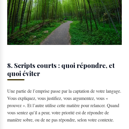
8. Scripts courts : quoi répondre, et
quoi éviter
Une partie de l’emprise passe par la captation de votre langage.
Vous expliquez, vous justifiez, vous argumentez, vous «
prouvez ». Et l’autre utilise cette matière pour relancer. Quand
vous sentez qu’il a peur, votre priorité est de répondre de
manière sobre, ou de ne pas répondre, selon votre contexte.