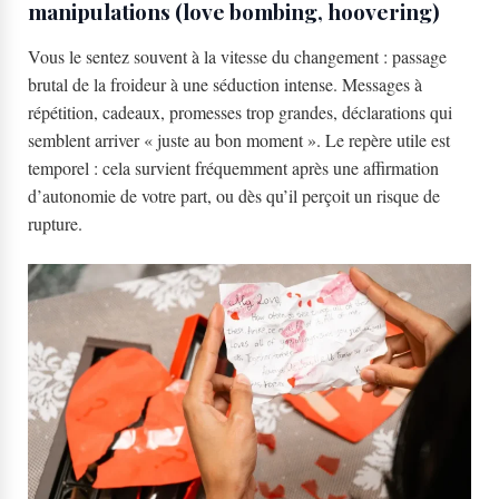
manipulations (love bombing, hoovering)
Vous le sentez souvent à la vitesse du changement : passage
brutal de la froideur à une séduction intense. Messages à
répétition, cadeaux, promesses trop grandes, déclarations qui
semblent arriver « juste au bon moment ». Le repère utile est
temporel : cela survient fréquemment après une affirmation
d’autonomie de votre part, ou dès qu’il perçoit un risque de
rupture.