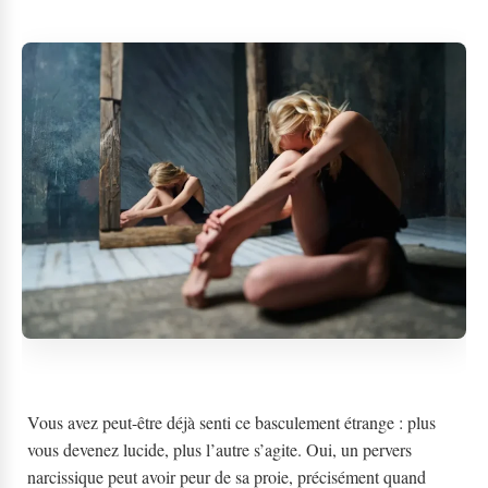
Vous avez peut-être déjà senti ce basculement étrange : plus
vous devenez lucide, plus l’autre s’agite. Oui, un pervers
narcissique peut avoir peur de sa proie, précisément quand