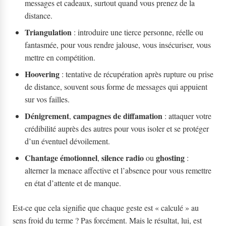
messages et cadeaux, surtout quand vous prenez de la
distance.
Triangulation
: introduire une tierce personne, réelle ou
fantasmée, pour vous rendre jalouse, vous insécuriser, vous
mettre en compétition.
Hoovering
: tentative de récupération après rupture ou prise
de distance, souvent sous forme de messages qui appuient
sur vos failles.
Dénigrement
campagnes de diffamation
,
: attaquer votre
crédibilité auprès des autres pour vous isoler et se protéger
d’un éventuel dévoilement.
Chantage émotionnel
silence radio
ghosting
,
ou
:
alterner la menace affective et l’absence pour vous remettre
en état d’attente et de manque.
Est-ce que cela signifie que chaque geste est « calculé » au
sens froid du terme ? Pas forcément. Mais le résultat, lui, est