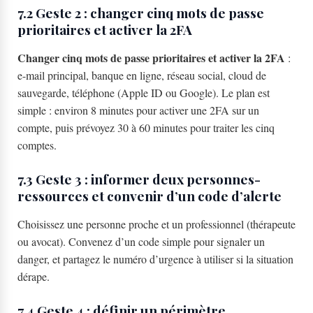
7.2 Geste 2 : changer cinq mots de passe
prioritaires et activer la 2FA
Changer cinq mots de passe prioritaires et activer la 2FA
:
e-mail principal, banque en ligne, réseau social, cloud de
sauvegarde, téléphone (Apple ID ou Google). Le plan est
simple : environ 8 minutes pour activer une 2FA sur un
compte, puis prévoyez 30 à 60 minutes pour traiter les cinq
comptes.
7.3 Geste 3 : informer deux personnes-
ressources et convenir d’un code d’alerte
Choisissez une personne proche et un professionnel (thérapeute
ou avocat). Convenez d’un code simple pour signaler un
danger, et partagez le numéro d’urgence à utiliser si la situation
dérape.
7.4 Geste 4 : définir un périmètre