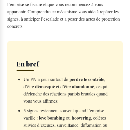
l’emprise se fissure et que vous recommencez à vous
appartenir. Comprendre ce mécanisme vous aide à repérer les
signes, à anticiper l’escalade et à poser des actes de protection
concrets.
En bref
perdre le contrôle
Un PN a peur surtout de
,
démasqué
abandonné
d’être
et d’être
, ce qui
déclenche des réactions parfois brutales quand
vous vous affirmez.
5 signes reviennent souvent quand l’emprise
love bombing
hoovering
vacille :
ou
, colères
suivies d’excuses, surveillance, diffamation ou