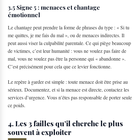
3.5 Signe 5 : menaces et chantage
émotionnel
Le chantage peut prendre la forme de phrases du type : « Si tu
me quittes, je me fais du mal », ou de menaces indirectes. Il
peut aussi viser la culpabilité parentale. Ce qui piège beaucoup
de victimes, c’est leur humanité : vous ne voulez pas faire de
mal, vous ne voulez pas être la personne qui « abandonne ».
C’est précisément pour cela que ce levier fonctionne.
Le repère à garder est simple : toute menace doit être prise au
sérieux. Documentez, et si la menace est directe, contactez les
services d’urgence. Vous n’êtes pas responsable de porter seule
ce poids.
4. Les 3 failles qu’il cherche le plus
souvent à exploiter