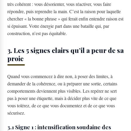
très cohérent : vous désorienter, vous réactiver, vous faire
répondre, puis reprendre la main. C’est la raison pour laquelle
chercher « la bonne phrase » qui ferait enfin entendre raison est
si épuisant. Votre énergie part dans une bataille qui, par
construction, n’est pas équitable.
3. Les 5 signes clairs qu’il a peur de sa
proie
Quand vous commencez à dire non, à poser des limites, à
demander de la cohérence, ou à préparer une sortie, certains
comportements deviennent plus visibles. Les repérer ne sert
pas à poser une étiquette, mais à décider plus vite de ce que
vous tolérez, de ce que vous documentez et de ce que vous
sécurisez.
3.1 Signe 1 : intensification soudaine des