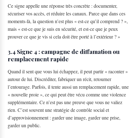
Ce signe appelle une réponse très concrète : documenter,
sécuriser vos accès, et réduire les canaux. Parce que dans ces
moments-là, la question n’est plus « est-ce qu’il comprend ? »,
mais « est-ce que je suis en sécurité, et est-ce que je peux
prouver ce que je vis si cela doit être porté à l’extérieur ? »
3.4 Signe 4 : campagne de diffamation ou
remplacement rapide
Quand il sent que vous lui échappez, il peut partir « raconter »
autour de lui. Discréditer, fabriquer un récit, retourner
l’entourage. Parfois, il tente aussi un remplacement rapide, une
« nouvelle proie », ce qui peut être vécu comme une violence
supplémentaire. Ce n’est pas une preuve que vous ne valiez
rien. C’est souvent une stratégie de contrôle social et
d’approvisionnement : garder une image, garder une prise,
garder un public.