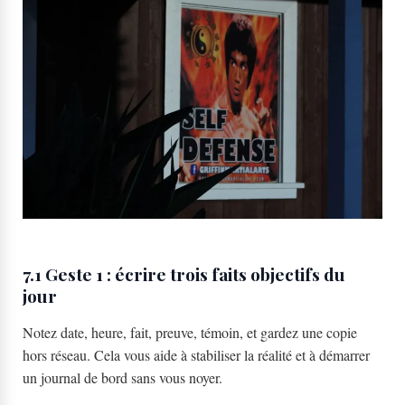
7.1 Geste 1 : écrire trois faits objectifs du
jour
Notez date, heure, fait, preuve, témoin, et gardez une copie
hors réseau. Cela vous aide à stabiliser la réalité et à démarrer
un journal de bord sans vous noyer.