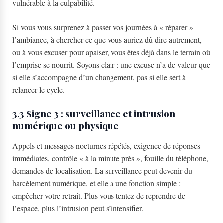
vulnérable à la culpabilité.
Si vous vous surprenez à passer vos journées à « réparer »
l’ambiance, à chercher ce que vous auriez dû dire autrement,
ou à vous excuser pour apaiser, vous êtes déjà dans le terrain où
l’emprise se nourrit. Soyons clair : une excuse n’a de valeur que
si elle s’accompagne d’un changement, pas si elle sert à
relancer le cycle.
3.3 Signe 3 : surveillance et intrusion
numérique ou physique
Appels et messages nocturnes répétés, exigence de réponses
immédiates, contrôle « à la minute près », fouille du téléphone,
demandes de localisation. La surveillance peut devenir du
harcèlement numérique, et elle a une fonction simple :
empêcher votre retrait. Plus vous tentez de reprendre de
l’espace, plus l’intrusion peut s’intensifier.