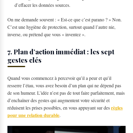
d’effacer les données sources.
On me demande souvent : « Est-ce que c’est parano ? » Non.
C’est une hygiène de protection, surtout quand l’autre nie,
inverse, ou prétend que vous « inventez ».
7. Plan d’action immédiat : les sept
gestes clés
Quand vous commencez à percevoir qu’il a peur et qu’il
resserre l’étau, vous avez besoin d’un plan qui ne dépend pas
de son humeur. L’idée n’est pas de tout faire parfaitement, mais
d’enchaîner des gestes qui augmentent votre sécurité et
règles
réduisent les prises possibles, en vous appuyant sur des
pour une relation durable
.