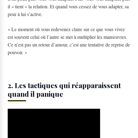
il « tient » la relation. Et quand vous cessez de vous adapter, sa
peur à lui s’active.
« Le moment où vous redevenez claire sur ce que vous vivez
est souvent celui où l’autre se met à multiplier les manœuvres.
Ce n’est pas un retour d’amour, c’est une tentative de reprise de
pouvoir. »
2. Les tactiques qui réapparaissent
quand il panique