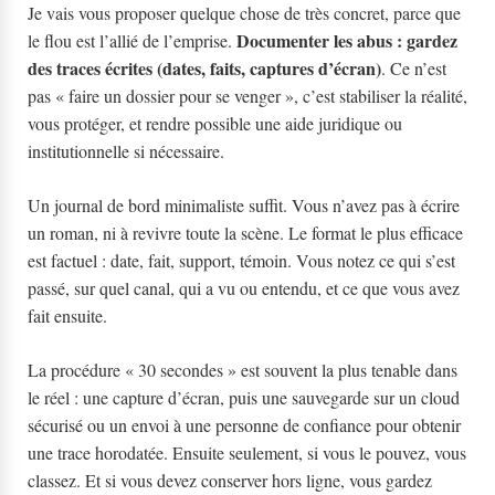
Je vais vous proposer quelque chose de très concret, parce que
Documenter les abus : gardez
le flou est l’allié de l’emprise.
des traces écrites (dates, faits, captures d’écran)
. Ce n’est
pas « faire un dossier pour se venger », c’est stabiliser la réalité,
vous protéger, et rendre possible une aide juridique ou
institutionnelle si nécessaire.
Un journal de bord minimaliste suffit. Vous n’avez pas à écrire
un roman, ni à revivre toute la scène. Le format le plus efficace
est factuel : date, fait, support, témoin. Vous notez ce qui s’est
passé, sur quel canal, qui a vu ou entendu, et ce que vous avez
fait ensuite.
La procédure « 30 secondes » est souvent la plus tenable dans
le réel : une capture d’écran, puis une sauvegarde sur un cloud
sécurisé ou un envoi à une personne de confiance pour obtenir
une trace horodatée. Ensuite seulement, si vous le pouvez, vous
classez. Et si vous devez conserver hors ligne, vous gardez