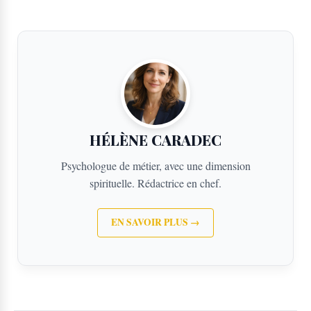
HÉLÈNE CARADEC
Psychologue de métier, avec une dimension
spirituelle. Rédactrice en chef.
EN SAVOIR PLUS →