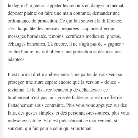
le degré d’urgence : appeler les secours en danger immédiat,
déposer plainte ou faire une main courante, demander une
ordonnance de protection. Ce qui fait souvent la différence,
c’est la qualité des preuves préparées : captures d’écran,
messages horodatés, témoins, certificats médicaux, photos,
échanges bancaires. Là encore, il ne s’agit pas de « gagner »
contre l’autre, mais d’obtenir une protection et des mesures
adaptées.
Il est normal d’être ambivalente. Une partie de vous veut se
protéger, une autre espère encore que la version « douce »
revienne. Je le dis avec beaucoup de délicatesse : ce
tiraillement n’est pas un signe de faiblesse, c’est un effet de
l’attachement sous contrainte. Plus vous vous appuyez sur des
faits, des gestes simples, et des personnes-ressources, plus vous
redevenez actrice. Et c’est précisément ce mouvement, si
souvent, qui fait peur à celui qui vous tenait.