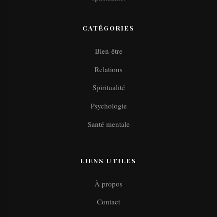
CATÉGORIES
Bien-être
Relations
Spiritualité
Psychologie
Santé mentale
LIENS UTILES
À propos
Contact