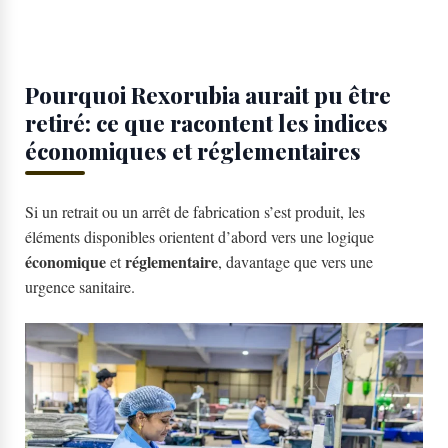
Pourquoi Rexorubia aurait pu être
retiré: ce que racontent les indices
économiques et réglementaires
Si un retrait ou un arrêt de fabrication s’est produit, les
éléments disponibles orientent d’abord vers une logique
économique
réglementaire
et
, davantage que vers une
urgence sanitaire.