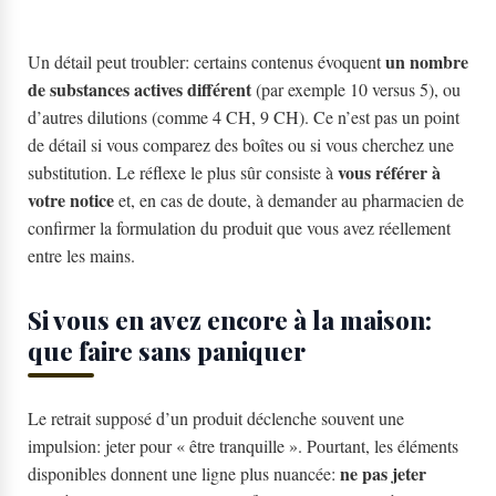
un nombre
Un détail peut troubler: certains contenus évoquent
de substances actives différent
(par exemple 10 versus 5), ou
d’autres dilutions (comme 4 CH, 9 CH). Ce n’est pas un point
de détail si vous comparez des boîtes ou si vous cherchez une
vous référer à
substitution. Le réflexe le plus sûr consiste à
votre notice
et, en cas de doute, à demander au pharmacien de
confirmer la formulation du produit que vous avez réellement
entre les mains.
Si vous en avez encore à la maison:
que faire sans paniquer
Le retrait supposé d’un produit déclenche souvent une
impulsion: jeter pour « être tranquille ». Pourtant, les éléments
ne pas jeter
disponibles donnent une ligne plus nuancée: