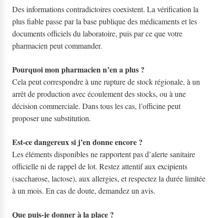
Des informations contradictoires coexistent. La vérification la
plus fiable passe par la base publique des médicaments et les
documents officiels du laboratoire, puis par ce que votre
pharmacien peut commander.
Pourquoi mon pharmacien n’en a plus ?
Cela peut correspondre à une rupture de stock régionale, à un
arrêt de production avec écoulement des stocks, ou à une
décision commerciale. Dans tous les cas, l’officine peut
proposer une substitution.
Est-ce dangereux si j’en donne encore ?
Les éléments disponibles ne rapportent pas d’alerte sanitaire
officielle ni de rappel de lot. Restez attentif aux excipients
(saccharose, lactose), aux allergies, et respectez la durée limitée
à un mois. En cas de doute, demandez un avis.
Que puis-je donner à la place ?