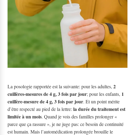
2
La posologie rapportée est la suivante: pour les adultes,
cuillères-mesures de 4 g, 3 fois par jour
1
; pour les enfants,
cuillère-mesure de 4 g, 3 fois par jour
. Et un point mérite
la durée du traitement est
d’être respecté au pied de la lettre:
limitée à un mois
. Quand je vois des familles prolonger «
parce que ça rassure », je ne juge pas: ce besoin de continuité
est humain. Mais l’automédication prolongée brouille le