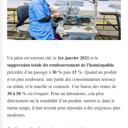
1er janvier 2021
Un jalon est souvent cité: le
et la
suppression totale du remboursement de l’homéopathie
,
30 %
15 %
précédée d’un passage à
puis
. Quand un produit
n’est plus remboursé, une partie des consommateurs renonce
ou réduit, et le marché se contracte. Une baisse des ventes de
30 à 50 %
est évoquée. Pour un laboratoire, cela pèse
directement sur la rentabilité d’un produit, surtout si, dans le
même temps, il faut investir pour répondre à des exigences plus
modernes.