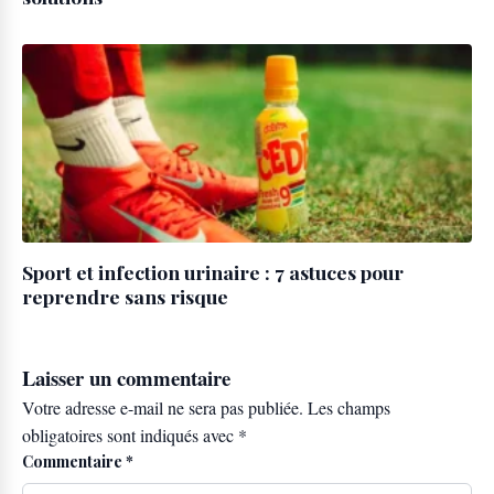
Sport et infection urinaire : 7 astuces pour
reprendre sans risque
Laisser un commentaire
Votre adresse e-mail ne sera pas publiée.
Les champs
obligatoires sont indiqués avec
*
Commentaire
*