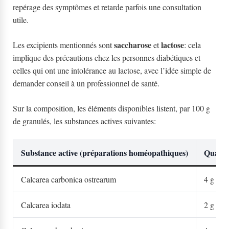
repérage des symptômes et retarde parfois une consultation
utile.
saccharose
lactose
Les excipients mentionnés sont
et
: cela
implique des précautions chez les personnes diabétiques et
celles qui ont une intolérance au lactose, avec l’idée simple de
demander conseil à un professionnel de santé.
Sur la composition, les éléments disponibles listent, par 100 g
de granulés, les substances actives suivantes:
Substance active (préparations homéopathiques)
Quanti
Calcarea carbonica ostrearum
4 g
Calcarea iodata
2 g