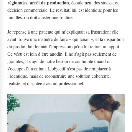
régionales
arrêt de production
,
, écoulement des stocks, ou
décision commerciale. Le résultat, lui, est identique pour les
familles: on doit ajuster une routine.
Je repense à une patiente qui m’expliquait sa frustration: elle
avait trouvé une manière de faire « qui tenait », et la disparition
du produit lui donnait l’impression qu’on lui retirait un appui.
Ce vécu est loin d’être anodin. Il ne s’agit pas seulement de
granulés, il s’agit de notre besoin de continuité quand on
s’occupe d’un enfant. L’objectif n’est pas de remplacer à
l’identique, mais de reconstruire une solution cohérente,
réaliste, et discutée avec un professionnel.