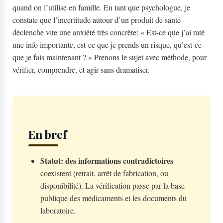
quand on l’utilise en famille. En tant que psychologue, je
constate que l’incertitude autour d’un produit de santé
déclenche vite une anxiété très concrète: « Est-ce que j’ai raté
une info importante, est-ce que je prends un risque, qu’est-ce
que je fais maintenant ? » Prenons le sujet avec méthode, pour
vérifier, comprendre, et agir sans dramatiser.
En bref
Statut: des informations contradictoires
coexistent (retrait, arrêt de fabrication, ou
disponibilité). La vérification passe par la base
publique des médicaments et les documents du
laboratoire.