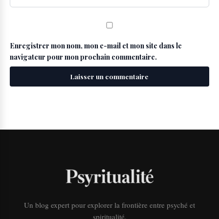
Enregistrer mon nom, mon e-mail et mon site dans le
navigateur pour mon prochain commentaire.
Un blog expert pour explorer la frontière entre psyché et
spiritualité.