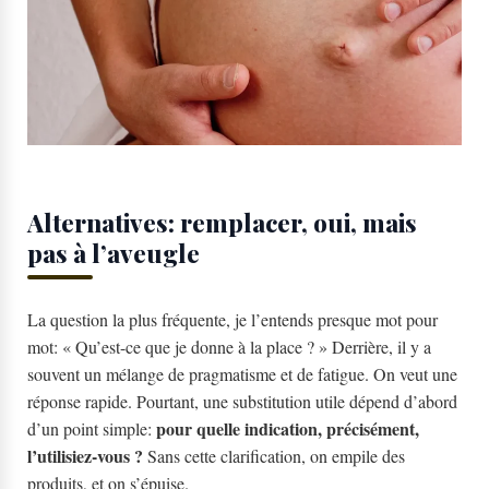
Alternatives: remplacer, oui, mais
pas à l’aveugle
La question la plus fréquente, je l’entends presque mot pour
mot: « Qu’est-ce que je donne à la place ? » Derrière, il y a
souvent un mélange de pragmatisme et de fatigue. On veut une
réponse rapide. Pourtant, une substitution utile dépend d’abord
pour quelle indication, précisément,
d’un point simple:
l’utilisiez-vous ?
Sans cette clarification, on empile des
produits, et on s’épuise.