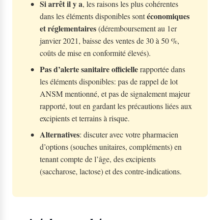
Si arrêt il y a
, les raisons les plus cohérentes
économiques
dans les éléments disponibles sont
et réglementaires
(déremboursement au 1er
janvier 2021, baisse des ventes de 30 à 50 %,
coûts de mise en conformité élevés).
Pas d’alerte sanitaire officielle
rapportée dans
les éléments disponibles: pas de rappel de lot
ANSM mentionné, et pas de signalement majeur
rapporté, tout en gardant les précautions liées aux
excipients et terrains à risque.
Alternatives
: discuter avec votre pharmacien
d’options (souches unitaires, compléments) en
tenant compte de l’âge, des excipients
(saccharose, lactose) et des contre-indications.