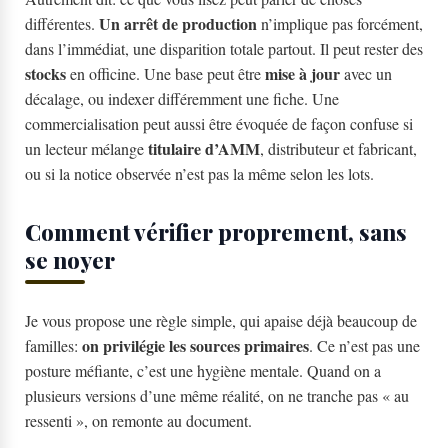
Un arrêt de production
différentes.
n’implique pas forcément,
dans l’immédiat, une disparition totale partout. Il peut rester des
stocks
mise à jour
en officine. Une base peut être
avec un
décalage, ou indexer différemment une fiche. Une
commercialisation peut aussi être évoquée de façon confuse si
titulaire d’AMM
un lecteur mélange
, distributeur et fabricant,
ou si la notice observée n’est pas la même selon les lots.
Comment vérifier proprement, sans
se noyer
Je vous propose une règle simple, qui apaise déjà beaucoup de
on privilégie les sources primaires
familles:
. Ce n’est pas une
posture méfiante, c’est une hygiène mentale. Quand on a
plusieurs versions d’une même réalité, on ne tranche pas « au
ressenti », on remonte au document.