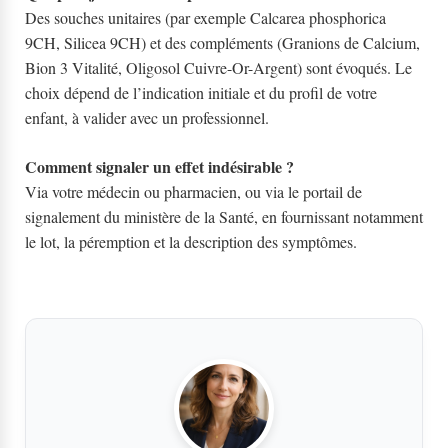
Des souches unitaires (par exemple Calcarea phosphorica
9CH, Silicea 9CH) et des compléments (Granions de Calcium,
Bion 3 Vitalité, Oligosol Cuivre-Or-Argent) sont évoqués. Le
choix dépend de l’indication initiale et du profil de votre
enfant, à valider avec un professionnel.
Comment signaler un effet indésirable ?
Via votre médecin ou pharmacien, ou via le portail de
signalement du ministère de la Santé, en fournissant notamment
le lot, la péremption et la description des symptômes.