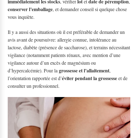
immédiatement les stocks
lot
date de péremption
, vérifier
et
,
conserver l’emballage
, et demander conseil si quelque chose
vous inquiète.
Il y a aussi des situations où il est préférable de demander un
avis avant de poursuivre: allergie connue, intolérance au
lactose, diabète (présence de saccharose), et terrains nécessitant
vigilance (notamment patients rénaux, avec mention d’une
vigilance autour d’un excès de magnésium ou
grossesse et l’allaitement
d’hypercalcémie). Pour la
,
éviter pendant la grossesse
l’orientation rapportée est d’
et de
consulter un professionnel.