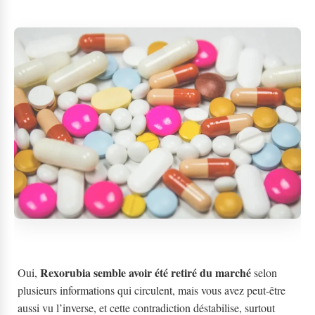
Rexorubia semble avoir été retiré du marché
Oui,
selon
plusieurs informations qui circulent, mais vous avez peut-être
aussi vu l’inverse, et cette contradiction déstabilise, surtout