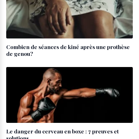
Combien de séances de kiné après une prothèse
de genou?
Le danger du cerveau en boxe : 7 preuves et
solutions