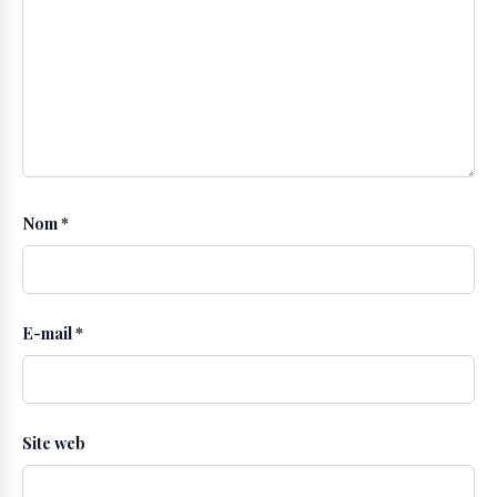
Nom
*
E-mail
*
Site web