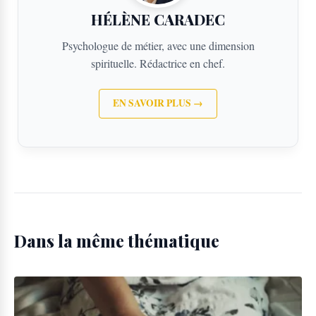
HÉLÈNE CARADEC
Psychologue de métier, avec une dimension
spirituelle. Rédactrice en chef.
EN SAVOIR PLUS →
Dans la même thématique