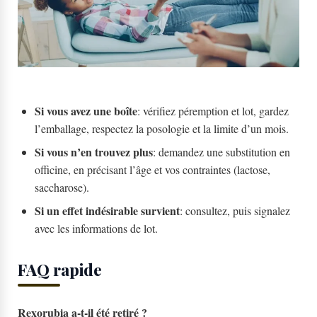
Si vous avez une boîte
: vérifiez péremption et lot, gardez
l’emballage, respectez la posologie et la limite d’un mois.
Si vous n’en trouvez plus
: demandez une substitution en
officine, en précisant l’âge et vos contraintes (lactose,
saccharose).
Si un effet indésirable survient
: consultez, puis signalez
avec les informations de lot.
FAQ rapide
Rexorubia a-t-il été retiré ?