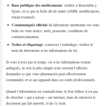
Base publique des médicaments
: vérifier si Rexorubia y
figure, et ce que la fiche dit du statut (AMM, modifications,
retrait éventuel).
Communiqués officiels
du laboratoire mentionné sur votre
boîte ou votre notice: arrêt, poursuite, conditions de
commercialisation.
Notice et étiquetage
: conserver l’emballage, vérifier le
nom du laboratoire et les informations de lot.
Si vous n’avez pas le temps, ou si les informations restent
ambiguës, la voie la plus simple reste souvent l’officine:
demander ce que votre pharmacien peut effectivement
commander, et ce qui apparaît dans ses outils professionnels.
Quand l’information est contradictoire, le bon réflexe n’est pas
de chercher « qui a raison » sur internet, mais de retrouver le
document qui fait autorité, et de s’y tenir.