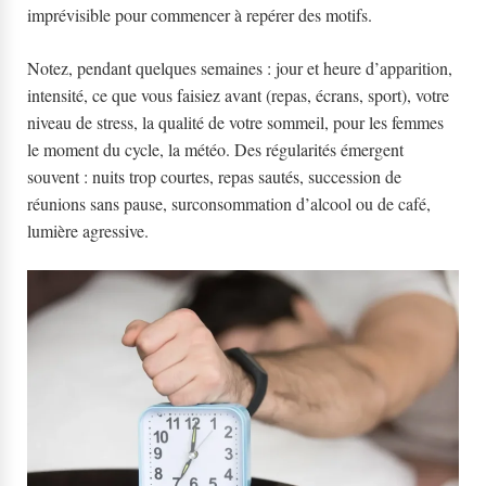
imprévisible pour commencer à repérer des motifs.
Notez, pendant quelques semaines : jour et heure d’apparition,
intensité, ce que vous faisiez avant (repas, écrans, sport), votre
niveau de stress, la qualité de votre sommeil, pour les femmes
le moment du cycle, la météo. Des régularités émergent
souvent : nuits trop courtes, repas sautés, succession de
réunions sans pause, surconsommation d’alcool ou de café,
lumière agressive.