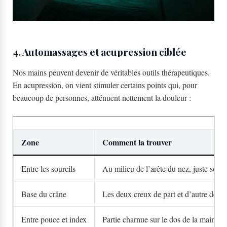
4. Automassages et acupression ciblée
Nos mains peuvent devenir de véritables outils thérapeutiques.
En acupression, on vient stimuler certains points qui, pour
beaucoup de personnes, atténuent nettement la douleur :
Zone
Comment la trouver
Entre les sourcils
Au milieu de l’arête du nez, juste sous 
Base du crâne
Les deux creux de part et d’autre de la
Entre pouce et index
Partie charnue sur le dos de la main, en