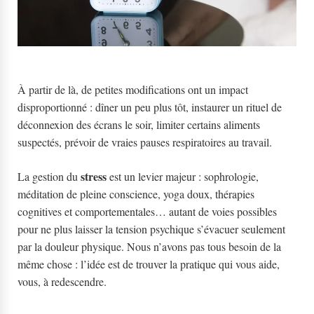
À partir de là, de petites modifications ont un impact
disproportionné : dîner un peu plus tôt, instaurer un rituel de
déconnexion des écrans le soir, limiter certains aliments
suspectés, prévoir de vraies pauses respiratoires au travail.
stress
La gestion du
est un levier majeur : sophrologie,
méditation de pleine conscience, yoga doux, thérapies
cognitives et comportementales… autant de voies possibles
pour ne plus laisser la tension psychique s’évacuer seulement
par la douleur physique. Nous n’avons pas tous besoin de la
même chose : l’idée est de trouver la pratique qui vous aide,
vous, à redescendre.