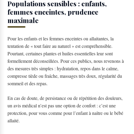
Populations sensibles : enfants,
femmes enceintes, prudence
maximale
Pour les enfants et les femmes enceintes ou allaitantes, la
tentation de « tout faire au naturel » est compréhensible.
Pourtant, certaines plantes et huiles essentielles leur sont
formellement déconseillées. Pour ces publics, nous revenons à
des mesures très simples : hydratation, repos dans le calme,
compresse tiède ou fraîche, massages très doux, régularité du
sommeil et des repas.
En cas de doute, de persistance ou de répétition des douleurs,
un avis médical n’est pas une option de confort : c’est une
protection, pour vous comme pour l’enfant à naître ou le bébé
allaité.