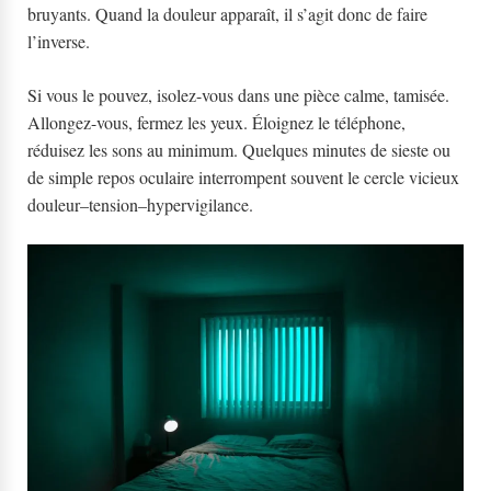
bruyants. Quand la douleur apparaît, il s’agit donc de faire
l’inverse.
Si vous le pouvez, isolez-vous dans une pièce calme, tamisée.
Allongez-vous, fermez les yeux. Éloignez le téléphone,
réduisez les sons au minimum. Quelques minutes de sieste ou
de simple repos oculaire interrompent souvent le cercle vicieux
douleur–tension–hypervigilance.