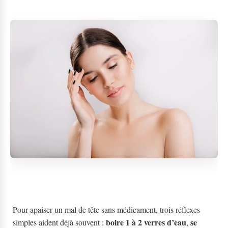
Pour apaiser un mal de tête sans médicament, trois réflexes
boire 1 à 2 verres d’eau
se
simples aident déjà souvent :
,