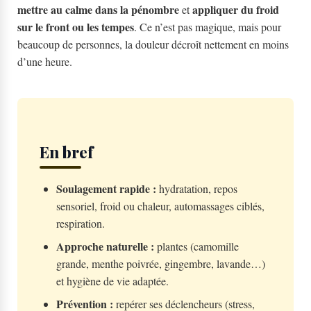
mettre au calme dans la pénombre
appliquer du froid
et
sur le front ou les tempes
. Ce n’est pas magique, mais pour
beaucoup de personnes, la douleur décroît nettement en moins
d’une heure.
En bref
Soulagement rapide :
hydratation, repos
sensoriel, froid ou chaleur, automassages ciblés,
respiration.
Approche naturelle :
plantes (camomille
grande, menthe poivrée, gingembre, lavande…)
et hygiène de vie adaptée.
Prévention :
repérer ses déclencheurs (stress,