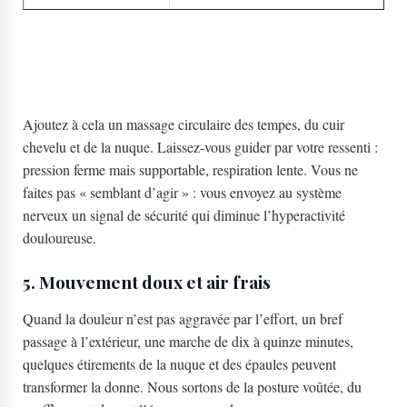
Ajoutez à cela un massage circulaire des tempes, du cuir
chevelu et de la nuque. Laissez-vous guider par votre ressenti :
pression ferme mais supportable, respiration lente. Vous ne
faites pas « semblant d’agir » : vous envoyez au système
nerveux un signal de sécurité qui diminue l’hyperactivité
douloureuse.
5. Mouvement doux et air frais
Quand la douleur n’est pas aggravée par l’effort, un bref
passage à l’extérieur, une marche de dix à quinze minutes,
quelques étirements de la nuque et des épaules peuvent
transformer la donne. Nous sortons de la posture voûtée, du