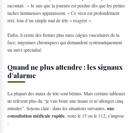
racontait : « Je sais que la journée est perdue dès que les petites
taches lumineuses apparaissent. » Ce vécu est profondément
réel, loin d’un simple mal de tête « exagéré ».
Enfin, il existe des formes plus rares (algies vasculaires de la
face, migraines chroniques) qui demandent systématiquement
un suivi spécialisé.
Quand ne plus attendre : les signaux
d’alarme
La plupart des maux de tête sont bénins. Mais certains tableaux
ne relèvent plus du “je vais boire une tisane et m’allonger cinq
une
minutes”. Soyons clair : dans les situations suivantes,
consultation médicale rapide
, voire le 15 ou le 112, s’impose
: