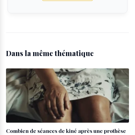
Dans la même thématique
Combien de séances de kiné après une prothèse