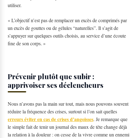
utiliser.
« L’objectif n’est pas de remplacer un excès de comprimés par
un excès de gouttes ou de gélules “naturelles”. Il s’agit de
s’appuyer sur quelques outils choisis, au service d’une écoute
fine de son corps. »
Prévenir plutôt que subir :
apprivoiser ses déclencheurs
Nous n’avons pas la main sur tout, mais nous pouvons souvent
réduire la fréquence des crises, surtout si l’on sait quelles
erreurs éviter en cas de crises d’angoisses
. Je remarque que
le simple fait de tenir un journal des maux de tête change déjà
la relation à la douleur : on cesse de la vivre comme un ennemi