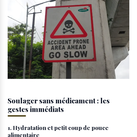
Soulager sans médicament : les
gestes immédiats
1. Hydratation et petit coup de pouce
alimentaire