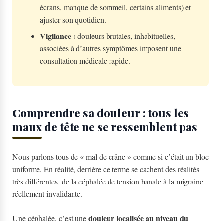
écrans, manque de sommeil, certains aliments) et
ajuster son quotidien.
Vigilance :
douleurs brutales, inhabituelles,
associées à d’autres symptômes imposent une
consultation médicale rapide.
Comprendre sa douleur : tous les
maux de tête ne se ressemblent pas
Nous parlons tous de « mal de crâne » comme si c’était un bloc
uniforme. En réalité, derrière ce terme se cachent des réalités
très différentes, de la céphalée de tension banale à la migraine
réellement invalidante.
douleur localisée au niveau du
Une céphalée, c’est une