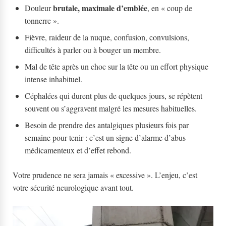
brutale, maximale d’emblée
Douleur
, en « coup de
tonnerre ».
Fièvre, raideur de la nuque, confusion, convulsions,
difficultés à parler ou à bouger un membre.
Mal de tête après un choc sur la tête ou un effort physique
intense inhabituel.
Céphalées qui durent plus de quelques jours, se répètent
souvent ou s’aggravent malgré les mesures habituelles.
Besoin de prendre des antalgiques plusieurs fois par
semaine pour tenir : c’est un signe d’alarme d’abus
médicamenteux et d’effet rebond.
Votre prudence ne sera jamais « excessive ». L’enjeu, c’est
votre sécurité neurologique avant tout.