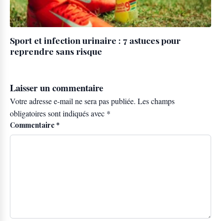
Sport et infection urinaire : 7 astuces pour
reprendre sans risque
Laisser un commentaire
Votre adresse e-mail ne sera pas publiée.
Les champs
obligatoires sont indiqués avec
*
Commentaire
*