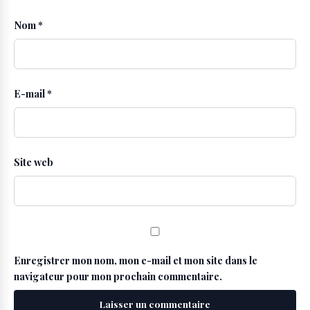
Nom
*
E-mail
*
Site web
Enregistrer mon nom, mon e-mail et mon site dans le
navigateur pour mon prochain commentaire.