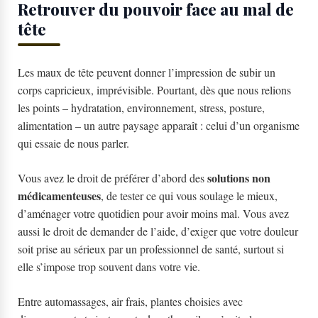
Retrouver du pouvoir face au mal de
tête
Les maux de tête peuvent donner l’impression de subir un
corps capricieux, imprévisible. Pourtant, dès que nous relions
les points – hydratation, environnement, stress, posture,
alimentation – un autre paysage apparaît : celui d’un organisme
qui essaie de nous parler.
solutions non
Vous avez le droit de préférer d’abord des
médicamenteuses
, de tester ce qui vous soulage le mieux,
d’aménager votre quotidien pour avoir moins mal. Vous avez
aussi le droit de demander de l’aide, d’exiger que votre douleur
soit prise au sérieux par un professionnel de santé, surtout si
elle s’impose trop souvent dans votre vie.
Entre automassages, air frais, plantes choisies avec