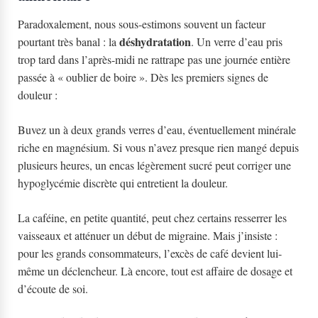
Paradoxalement, nous sous-estimons souvent un facteur
déshydratation
pourtant très banal : la
. Un verre d’eau pris
trop tard dans l’après-midi ne rattrape pas une journée entière
passée à « oublier de boire ». Dès les premiers signes de
douleur :
Buvez un à deux grands verres d’eau, éventuellement minérale
riche en magnésium. Si vous n’avez presque rien mangé depuis
plusieurs heures, un encas légèrement sucré peut corriger une
hypoglycémie discrète qui entretient la douleur.
La caféine, en petite quantité, peut chez certains resserrer les
vaisseaux et atténuer un début de migraine. Mais j’insiste :
pour les grands consommateurs, l’excès de café devient lui-
même un déclencheur. Là encore, tout est affaire de dosage et
d’écoute de soi.