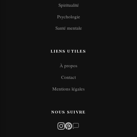
Spiritualité
Psychologie
Santé mentale
LIENS UTILES
À propos
Contact
Mentions légales
NOUS SUIVRE