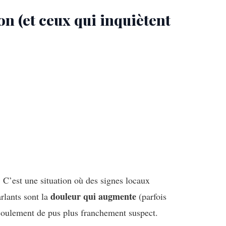
on (et ceux qui inquiètent
. C’est une situation où des signes locaux
douleur qui augmente
rlants sont la
(parfois
écoulement de pus plus franchement suspect.