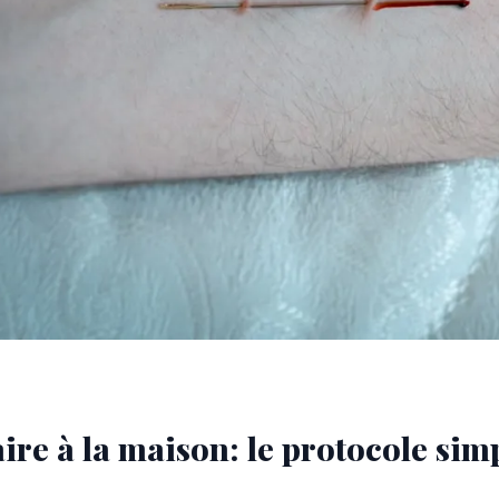
ire à la maison: le protocole simp