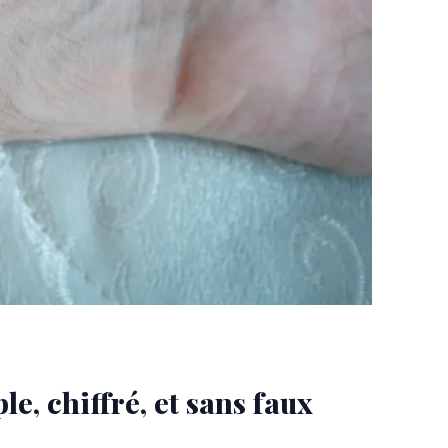
le, chiffré, et sans faux