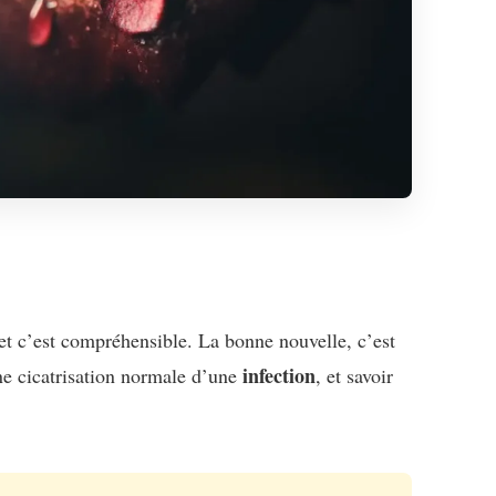
 et c’est compréhensible. La bonne nouvelle, c’est
infection
ne cicatrisation normale d’une
, et savoir