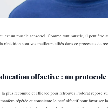
au est un muscle sensoriel. Comme tout muscle, il peut être aff
 la répétition sont vos meilleurs alliés dans ce processus de re
ducation olfactive : un protocole
la plus reconnue et efficace pour retrouver l’odorat repose su
 manière répétée et consciente le nerf olfactif pour favoriser 