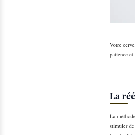
Votre cerve
patience et
La réé
La méthode 
stimuler de