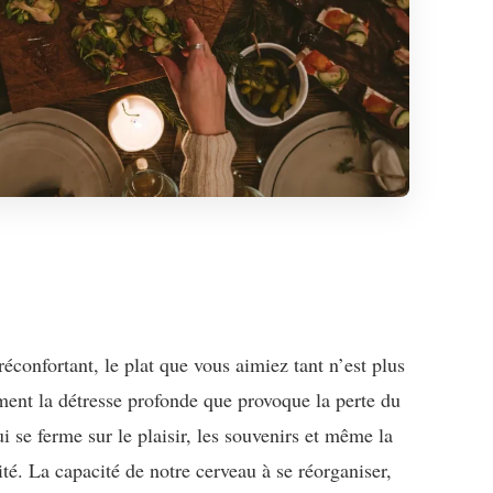
confortant, le plat que vous aimiez tant n’est plus
ment la détresse profonde que provoque la perte du
i se ferme sur le plaisir, les souvenirs et même la
ité. La capacité de notre cerveau à se réorganiser,