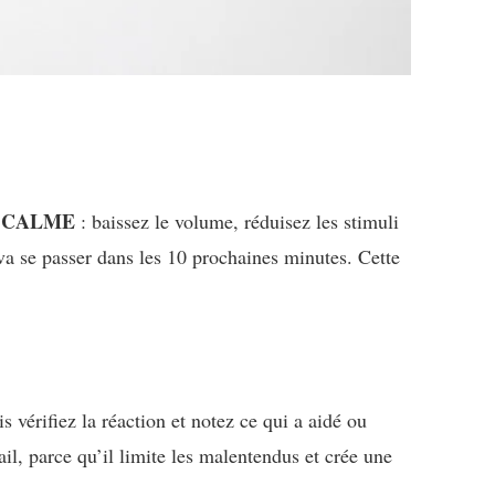
CALME
.
: baissez le volume, réduisez les stimuli
 va se passer dans les 10 prochaines minutes. Cette
is vérifiez la réaction et notez ce qui a aidé ou
il, parce qu’il limite les malentendus et crée une